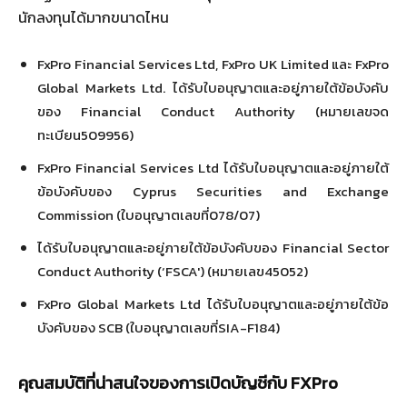
นักลงทุนได้มากขนาดไหน
FxPro Financial Services Ltd, FxPro UK Limited และ FxPro
Global Markets Ltd. ได้รับใบอนุญาตและอยู่ภายใต้ข้อบังคับ
ของ Financial Conduct Authority (หมายเลขจด
ทะเบียน509956)
FxPro Financial Services Ltd ได้รับใบอนุญาตและอยู่ภายใต้
ข้อบังคับของ Cyprus Securities and Exchange
Commission (ใบอนุญาตเลขที่078/07)
ได้รับใบอนุญาตและอยู่ภายใต้ข้อบังคับของ Financial Sector
Conduct Authority (‘FSCA') (หมายเลข45052)
FxPro Global Markets Ltd ได้รับใบอนุญาตและอยู่ภายใต้ข้อ
บังคับของ SCB (ใบอนุญาตเลขที่SIA-F184)
คุณสมบัติที่น่าสนใจของการเปิดบัญชีกับ
FXPro