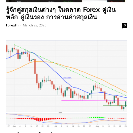
รู้จักคู่สกุลเงินต่างๆ ในตลาด Forex คู่เงิน
หลัก คู่เงินรอง การอ่านค่าสกุลเงิน
forexth
-
March 28, 2025
0