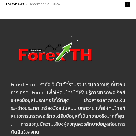
forexnews
-
December 29, 2024
0
ForexTH.co : เราคือเว็บไซต์ที่รวมรวมข้อมูลความรู้เกี่ยวกับ
การเทรด Forex เพื่อให้คนไทยได้เรียนรู้การเทรดฟอเร็กซ์
แหล่งข้อมูลโบรกเกอร์ที่ดีที่สุด ข่าวสารตลาดการเงิน
ระหว่างประเทศ เครื่องมือสนับสนุน บทความ เพื่อให้คนไทยที่
สนใจการเทรดฟอเร็กซ์ได้รับข้อมูลที่เป็นความจริงมากที่สุด
… การลงทุนมีความเสี่ยงผู้ลงทุนควรศึกษาข้อมูลก่อนการ
ตัดสินใจลงทุน