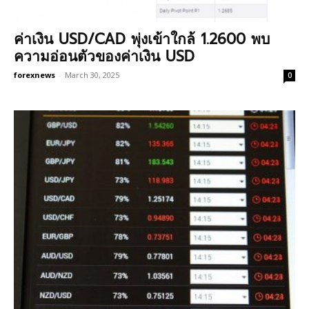
ค่าเงิน USD/CAD พุ่งเข้าใกล้ 1.2600 พบ
ความอ่อนตัวของค่าเงิน USD
forexnews
-
March 30, 2025
0