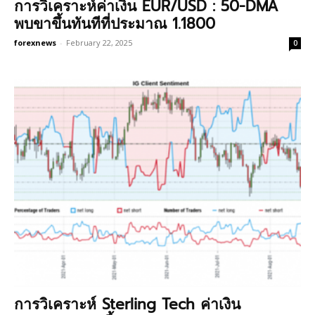
การวิเคราะห์ค่าเงิน EUR/USD : 50-DMA
พบขาขึ้นทันทีที่ประมาณ 1.1800
forexnews
-
February 22, 2025
0
การวิเคราะห์ Sterling Tech ค่าเงิน