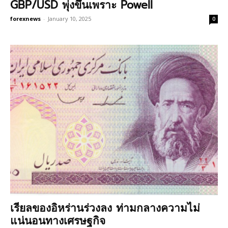
GBP/USD พุ่งขึ้นเพราะ Powell
forexnews
-
January 10, 2025
0
เรียลของอิหร่านร่วงลง ท่ามกลางความไม่
แน่นอนทางเศรษฐกิจ