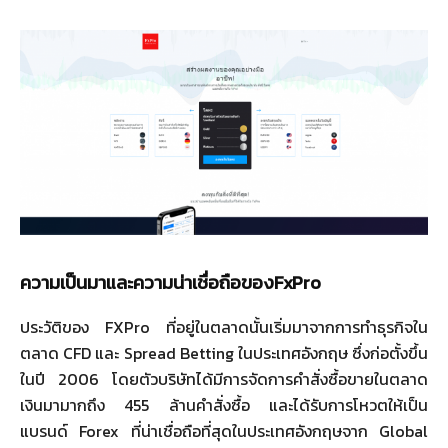
ความเป็นมาและความน่าเชื่อถือของ
FxPro
ประวัติของ FXPro ที่อยู่ในตลาดนั้นเริ่มมาจากการทำธุรกิจใน
ตลาด CFD และ Spread Betting ในประเทศอังกฤษ ซึ่งก่อตั้งขึ้น
ในปี 2006 โดยตัวบริษัทได้มีการจัดการคำสั่งซื้อขายในตลาด
เงินมามากถึง 455 ล้านคำสั่งซื้อ และได้รับการโหวตให้เป็น
แบรนด์ Forex ที่น่าเชื่อถือที่สุดในประเทศอังกฤษจาก Global