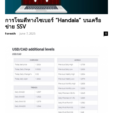
การโจมตีทางไซเบอร์ “Handala” บนเครือ
ข่าย SSV
forexth
-
June 7, 2025
0