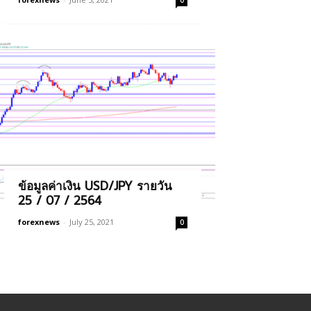
0
ข้อมูลค่าเงิน USD/JPY รายวัน
25 / 07 / 2564
forexnews
-
July 25, 2021
0