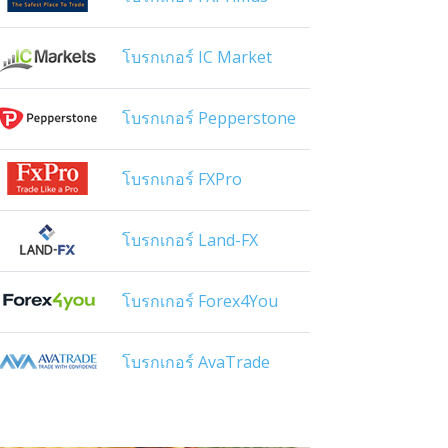
โบรกเกอร์ IC Market
โบรกเกอร์ Pepperstone
โบรกเกอร์ FXPro
โบรกเกอร์ Land-FX
โบรกเกอร์ Forex4You
โบรกเกอร์ AvaTrade