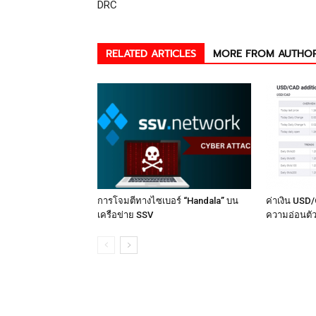
DRC
RELATED ARTICLES
MORE FROM AUTHO
การโจมตีทางไซเบอร์ “Handala” บน
ค่าเงิน USD/
เครือข่าย SSV
ความอ่อนตัว