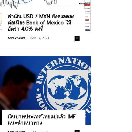
ค่าเงิน USD / MXN ยังคงลดลง
ต่อเนื่อง Bank of Mexico ให้
อัตรา 4.0% คงที่
forexnews
-
May 14, 2021
0
เงินบาทประเทศไทยแย่แล้ว IMF
แนะนำแนวทาง
forexnews
-
June 5, 2021