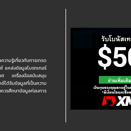
ความรู้เกี่ยวกับการเทรด
กซ์ แหล่งข้อมูลโบรกเกอร์
เทศ เครื่องมือสนับสนุน
ได้รับข้อมูลที่เป็นความ
ุนควรศึกษาข้อมูลก่อนการ