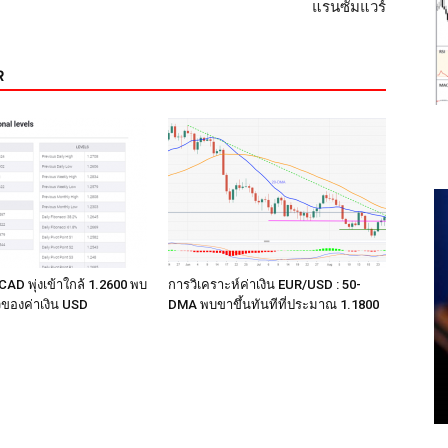
แรนซัมแวร์
R
CAD พุ่งเข้าใกล้ 1.2600 พบ
การวิเคราะห์ค่าเงิน EUR/USD : 50-
ของค่าเงิน USD
DMA พบขาขึ้นทันทีที่ประมาณ 1.1800