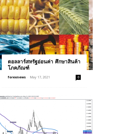
ดอลลาร์สหรัฐอ่อนค่า ศึกษาสินค้า
โภคภัณฑ์
forexnews
-
May 17, 2021
0