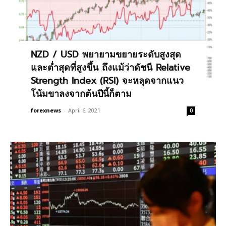
NZD / USD พยายามขยายระดับสูงสุด
และต่ำสุดที่สูงขึ้น ถึงแม้ว่าดัชนี Relative
Strength Index (RSI) จะหลุดจากแนว
โน้มขาลงจากต้นปีนี้ก็ตาม
forexnews
-
April 6, 2021
0