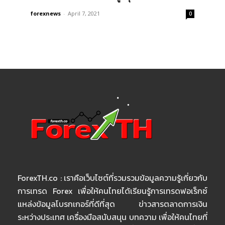
forexnews
-
April 7, 2021
0
ForexTH.co : เราคือเว็บไซต์ที่รวมรวมข้อมูลความรู้เกี่ยวกับ
การเทรด Forex เพื่อให้คนไทยได้เรียนรู้การเทรดฟอเร็กซ์
แหล่งข้อมูลโบรกเกอร์ที่ดีที่สุด ข่าวสารตลาดการเงิน
ระหว่างประเทศ เครื่องมือสนับสนุน บทความ เพื่อให้คนไทยที่