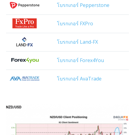
โบรกเกอร์ Pepperstone
โบรกเกอร์ FXPro
โบรกเกอร์ Land-FX
โบรกเกอร์ Forex4You
โบรกเกอร์ AvaTrade