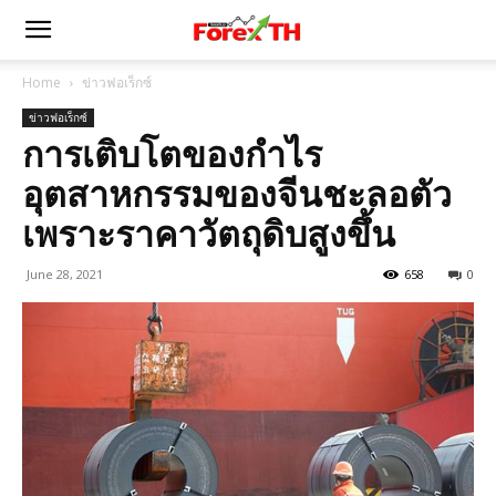
Home
ข่าวฟอเร็กซ์
ข่าวฟอเร็กซ์
การเติบโตของกำไร
อุตสาหกรรมของจีนชะลอตัว
เพราะราคาวัตถุดิบสูงขึ้น
June 28, 2021
658
0