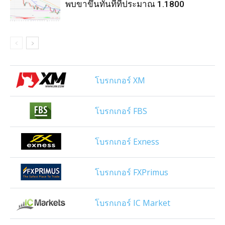
พบขาขึ้นทันทีที่ประมาณ 1.1800
โบรกเกอร์ XM
โบรกเกอร์ FBS
โบรกเกอร์ Exness
โบรกเกอร์ FXPrimus
โบรกเกอร์ IC Market