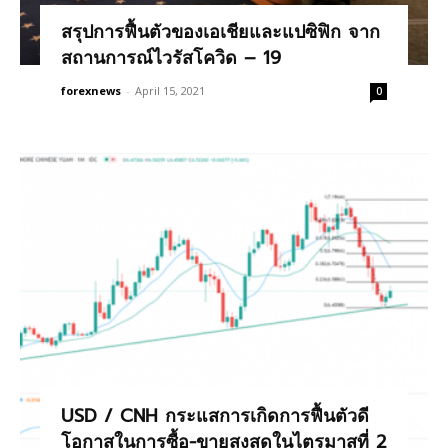
สรุปการฟื้นตัวของเอเชียและแปซิฟิก จาก
สถานการณ์ไวรัสโควิด – 19
forexnews
-
April 15, 2021
0
USD / CNH กระแสการเกิดการฟื้นตัวดี
โอกาสในการซื้อ-ขายสูงสุดในไตรมาสที่ 2