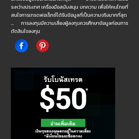
ระหว่างประเทศ เครื่องมือสนับสนุน บทความ เพื่อให้คนไทยที่
สนใจการเทรดฟอเร็กซ์ได้รับข้อมูลที่เป็นความจริงมากที่สุด
… การลงทุนมีความเสี่ยงผู้ลงทุนควรศึกษาข้อมูลก่อนการ
ตัดสินใจลงทุน