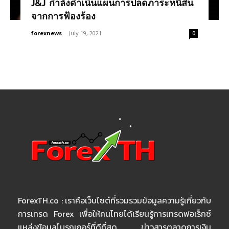
J&J กำลังดำเนินแผนการปลดภาระหนี้สิน
จากการฟ้องร้อง
forexnews
-
July 19, 2021
0
ForexTH.co : เราคือเว็บไซต์ที่รวมรวมข้อมูลความรู้เกี่ยวกับ
การเทรด Forex เพื่อให้คนไทยได้เรียนรู้การเทรดฟอเร็กซ์
แหล่งข้อมูลโบรกเกอร์ที่ดีที่สุด ข่าวสารตลาดการเงิน