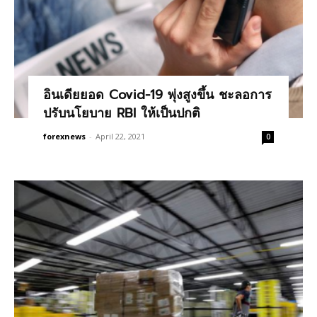
อินเดียยอด Covid-19 พุ่งสูงขึ้น ชะลอการ
ปรับนโยบาย RBI ให้เป็นปกติ
forexnews
-
April 22, 2021
0