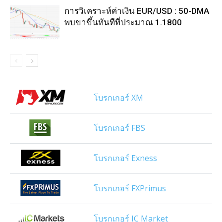
การวิเคราะห์ค่าเงิน EUR/USD : 50-DMA
พบขาขึ้นทันทีที่ประมาณ 1.1800
โบรกเกอร์ XM
โบรกเกอร์ FBS
โบรกเกอร์ Exness
โบรกเกอร์ FXPrimus
โบรกเกอร์ IC Market