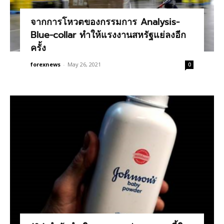
จากการโหวตของกรรมการ Analysis-
Blue-collar ทำให้แรงงานสหรัฐแย่ลงอีก
ครั้ง
forexnews
-
May 26, 2021
0