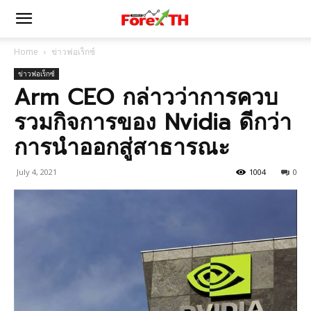
Home
ข่าวฟอเร็กซ์
ข่าวฟอเร็กซ์
Arm CEO กล่าวว่าการควบ
รวมกิจการของ Nvidia ดีกว่า
การนำออกสู่สาธารณะ
July 4, 2021
1004
0