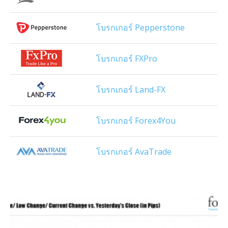
โบรกเกอร์ Pepperstone
โบรกเกอร์ FXPro
โบรกเกอร์ Land-FX
โบรกเกอร์ Forex4You
โบรกเกอร์ AvaTrade