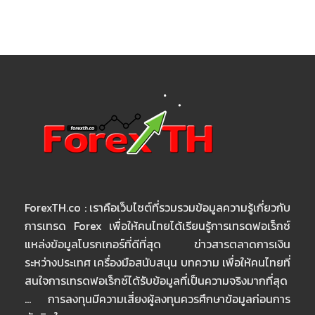
ForexTH.co : เราคือเว็บไซต์ที่รวมรวมข้อมูลความรู้เกี่ยวกับ
การเทรด Forex เพื่อให้คนไทยได้เรียนรู้การเทรดฟอเร็กซ์
แหล่งข้อมูลโบรกเกอร์ที่ดีที่สุด ข่าวสารตลาดการเงิน
ระหว่างประเทศ เครื่องมือสนับสนุน บทความ เพื่อให้คนไทยที่
สนใจการเทรดฟอเร็กซ์ได้รับข้อมูลที่เป็นความจริงมากที่สุด
… การลงทุนมีความเสี่ยงผู้ลงทุนควรศึกษาข้อมูลก่อนการ