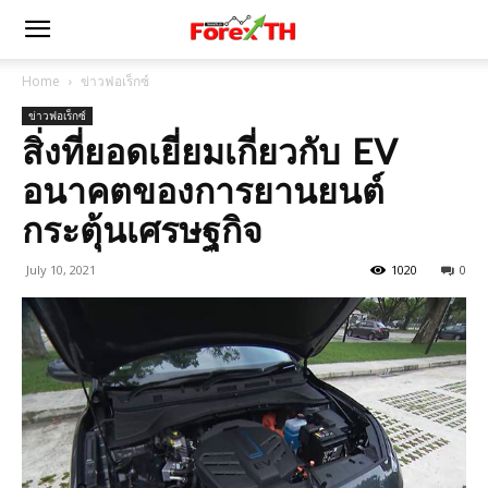
Home
ข่าวฟอเร็กซ์
ข่าวฟอเร็กซ์
สิ่งที่ยอดเยี่ยมเกี่ยวกับ EV
อนาคตของการยานยนต์
กระตุ้นเศรษฐกิจ
July 10, 2021
1020
0