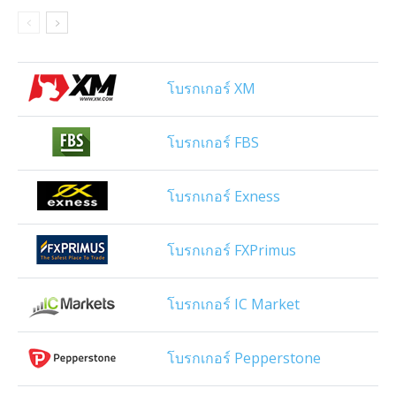
โบรกเกอร์ XM
โบรกเกอร์ FBS
โบรกเกอร์ Exness
โบรกเกอร์ FXPrimus
โบรกเกอร์ IC Market
โบรกเกอร์ Pepperstone