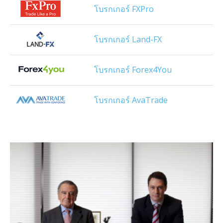
โบรกเกอร์ FXPro
โบรกเกอร์ Land-FX
โบรกเกอร์ Forex4You
โบรกเกอร์ AvaTrade