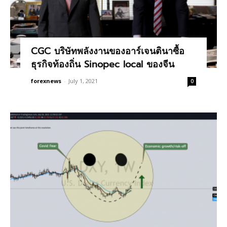
CGC บริษัทพลังงานของอาร์เจนตินาซื้อ
ธุรกิจท้องถิ่น Sinopec local ของจีน
forexnews
-
July 1, 2021
0