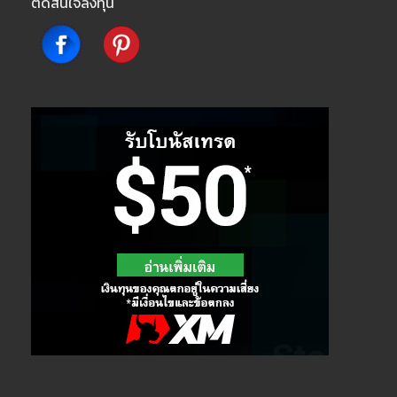
ตัดสินใจลงทุน