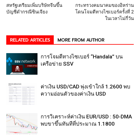
สหรัฐเตรียมเพิ่มบริษัทจีนขึ้น
กระทรวงคมนาคมของอิหร่าน
บัญชีดำกรณีซินเจียง
โดนโจมตีทางไซเบอร์ครั้งที่ 2
ในเวลาไม่กี่วัน
RELATED ARTICLES
MORE FROM AUTHOR
การโจมตีทางไซเบอร์ “Handala” บน
เครือข่าย SSV
ค่าเงิน USD/CAD พุ่งเข้าใกล้ 1.2600 พบ
ความอ่อนตัวของค่าเงิน USD
การวิเคราะห์ค่าเงิน EUR/USD : 50-DMA
พบขาขึ้นทันทีที่ประมาณ 1.1800