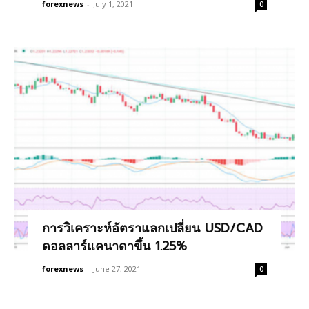
forexnews
-
July 1, 2021
0
การวิเคราะห์อัตราแลกเปลี่ยน USD/CAD
ดอลลาร์แคนาดาขึ้น 1.25%
forexnews
-
June 27, 2021
0