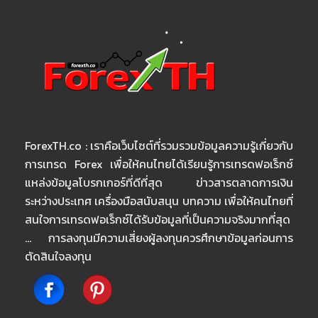
ForexTH.co : เราคือเว็บไซต์ที่รวมรวมข้อมูลความรู้เกี่ยวกับ
การเทรด Forex เพื่อให้คนไทยได้เรียนรู้การเทรดฟอเร็กซ์
แหล่งข้อมูลโบรกเกอร์ที่ดีที่สุด ข่าวสารตลาดการเงิน
ระหว่างประเทศ เครื่องมือสนับสนุน บทความ เพื่อให้คนไทยที่
สนใจการเทรดฟอเร็กซ์ได้รับข้อมูลที่เป็นความจริงมากที่สุด
… การลงทุนมีความเสี่ยงผู้ลงทุนควรศึกษาข้อมูลก่อนการ
ตัดสินใจลงทุน