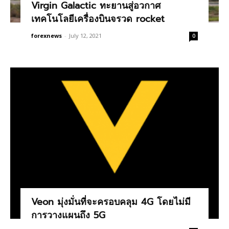
Virgin Galactic ทะยานสู่อวกาศ
เทคโนโลยีเครื่องบินจรวด rocket
forexnews
-
July 12, 2021
0
Veon มุ่งมั่นที่จะครอบคลุม 4G โดยไม่มี
การวางแผนถึง 5G