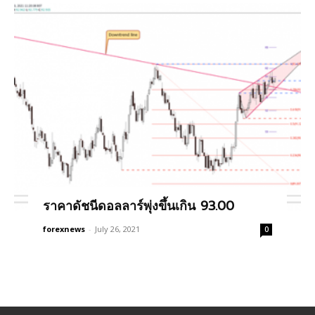
ราคาดัชนีดอลลาร์พุ่งขึ้นเกิน 93.00
forexnews
-
July 26, 2021
0