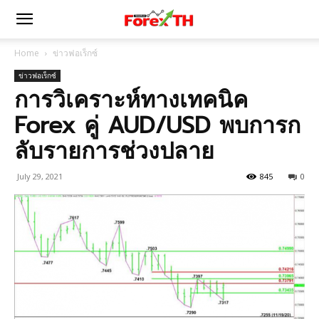
Home
ข่าวฟอเร็กซ์
ข่าวฟอเร็กซ์
การวิเคราะห์ทางเทคนิค
Forex คู่ AUD/USD พบการก
ลับรายการช่วงปลาย
July 29, 2021
845
0