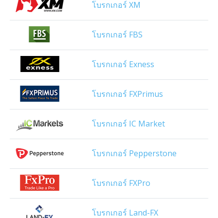
โบรกเกอร์ XM
โบรกเกอร์ FBS
โบรกเกอร์ Exness
โบรกเกอร์ FXPrimus
โบรกเกอร์ IC Market
โบรกเกอร์ Pepperstone
โบรกเกอร์ FXPro
โบรกเกอร์ Land-FX