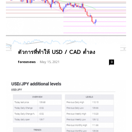
ตัวการที่ทำให้ USD / CAD ต่ำลง
forexnews
-
May 15, 2021
0