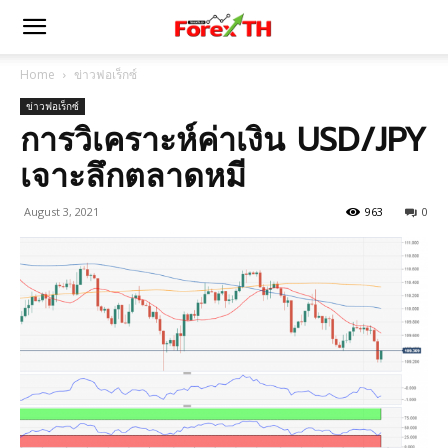
Home
ข่าวฟอเร็กซ์
ข่าวฟอเร็กซ์
การวิเคราะห์ค่าเงิน USD/JPY
เจาะลึกตลาดหมี
August 3, 2021
963
0