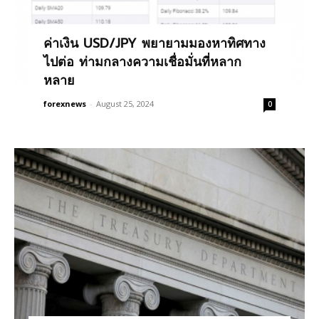
ค่าเงิน USD/JPY พยายามมองหาทิศทาง
ไปต่อ ท่ามกลางความเชื่อมั่นที่หลาก
หลาย
forexnews
-
August 25, 2024
0