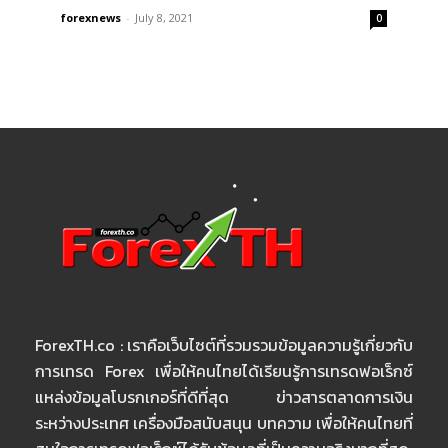
forexnews
-
July 8, 2021
0
ForexTH.co : เราคือเว็บไซต์ที่รวมรวมข้อมูลความรู้เกี่ยวกับ
การเทรด Forex เพื่อให้คนไทยได้เรียนรู้การเทรดฟอเร็กซ์
แหล่งข้อมูลโบรกเกอร์ที่ดีที่สุด ข่าวสารตลาดการเงิน
ระหว่างประเทศ เครื่องมือสนับสนุน บทความ เพื่อให้คนไทยที่