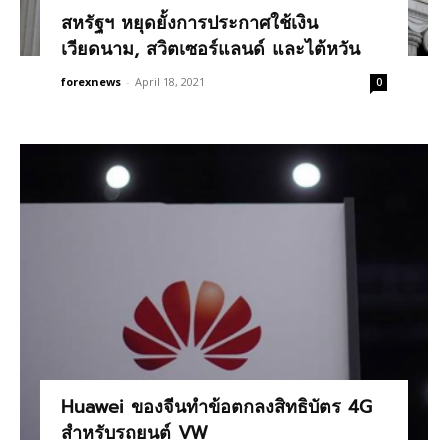
สหรัฐฯ หยุดยั้งการประกาศใช้เงิน
เวียดนาม, สวิตเซอร์แลนด์ และไต้หวัน
forexnews
-
April 18, 2021
0
Huawei ของจีนทำข้อตกลงสิทธิบัตร 4G
สำหรับรถยนต์ VW