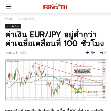
Home
ข่าวฟอเร็กซ์
ข่าวฟอเร็กซ์
ค่าเงิน EUR/JPY อยู่ต่ำกว่า
ค่าเฉลี่ยเคลื่อนที่ 100 ชั่วโมง
August 11, 2024
739
0
การเคลื่อนไหวเหนือเส้นค่าเฉลี่ยเคลื่อนที่ 100 ชั่วโมงของค่าเงิน