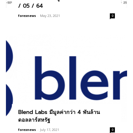
/ 05 / 64
forexnews
-
May 23, 2021
0
Blend Labs มีมูลค่ากว่า 4 พันล้าน
ดอลลาร์สหรัฐ
forexnews
-
July 17, 2021
0