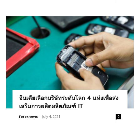
อินเดียเลือกบริษัทระดับโลก 4 แห่งเพื่อส่ง
เสริมการผลิตผลิตภัณฑ์ IT
forexnews
-
July 4, 2021
0