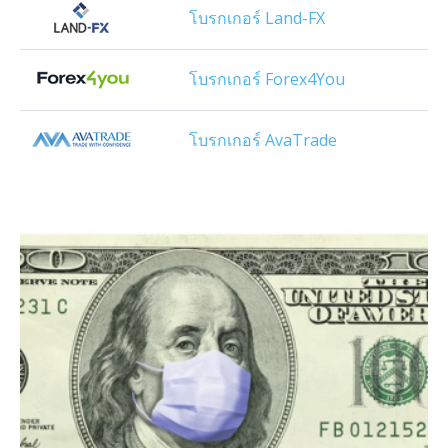
โบรกเกอร์ Land-FX
โบรกเกอร์ Forex4You
โบรกเกอร์ AvaTrade