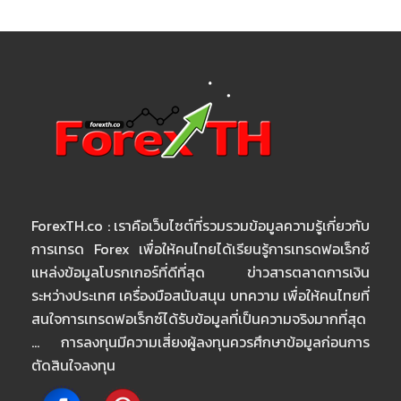
ForexTH.co : เราคือเว็บไซต์ที่รวมรวมข้อมูลความรู้เกี่ยวกับ
การเทรด Forex เพื่อให้คนไทยได้เรียนรู้การเทรดฟอเร็กซ์
แหล่งข้อมูลโบรกเกอร์ที่ดีที่สุด ข่าวสารตลาดการเงิน
ระหว่างประเทศ เครื่องมือสนับสนุน บทความ เพื่อให้คนไทยที่
สนใจการเทรดฟอเร็กซ์ได้รับข้อมูลที่เป็นความจริงมากที่สุด
… การลงทุนมีความเสี่ยงผู้ลงทุนควรศึกษาข้อมูลก่อนการ
ตัดสินใจลงทุน