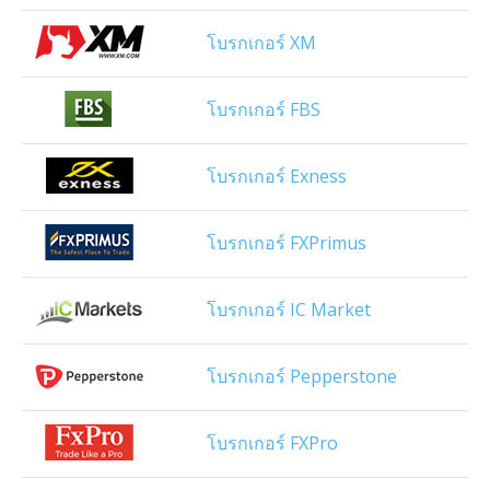
โบรกเกอร์ XM
โบรกเกอร์ FBS
โบรกเกอร์ Exness
โบรกเกอร์ FXPrimus
โบรกเกอร์ IC Market
โบรกเกอร์ Pepperstone
โบรกเกอร์ FXPro