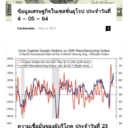
ข้อมูลเศรษฐกิจในเซสชั่นยุโรป ประจำวันที่
4 – 05 – 64
forexnews
-
May 4, 2021
0
ความเชื่อมั่นของผู้บริโภค ประจำวันที่ 23