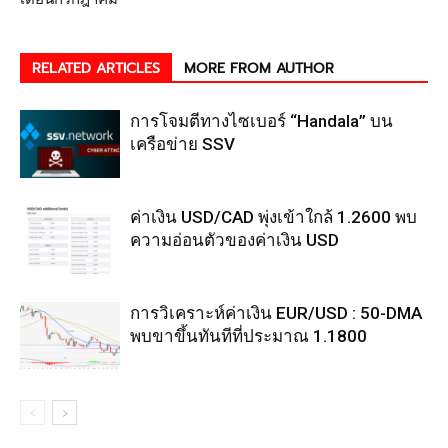
RELATED ARTICLES
MORE FROM AUTHOR
การโจมตีทางไซเบอร์ “Handala” บน
เครือข่าย SSV
ค่าเงิน USD/CAD พุ่งเข้าใกล้ 1.2600 พบ
ความอ่อนตัวของค่าเงิน USD
การวิเคราะห์ค่าเงิน EUR/USD : 50-DMA
พบขาขึ้นทันทีที่ประมาณ 1.1800