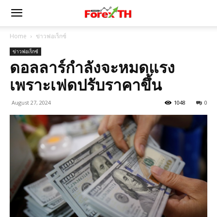
Home
ข่าวฟอเร็กซ์
ข่าวฟอเร็กซ์
ดอลลาร์กำลังจะหมดแรง
เพราะเฟดปรับราคาขึ้น
August 27, 2024
1048
0