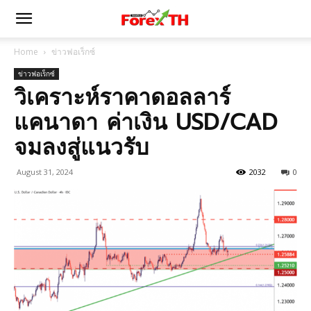
Home
ข่าวฟอเร็กซ์
ข่าวฟอเร็กซ์
วิเคราะห์ราคาดอลลาร์
แคนาดา ค่าเงิน USD/CAD
จมลงสู่แนวรับ
August 31, 2024
2032
0