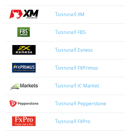
โบรกเกอร์ XM
โบรกเกอร์ FBS
โบรกเกอร์ Exness
โบรกเกอร์ FXPrimus
โบรกเกอร์ IC Market
โบรกเกอร์ Pepperstone
โบรกเกอร์ FXPro