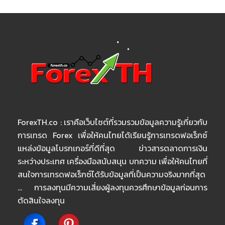
ForexTH.co : เราคือเว็บไซต์ที่รวมรวมข้อมูลความรู้เกี่ยวกับ
การเทรด Forex เพื่อให้คนไทยได้เรียนรู้การเทรดฟอเร็กซ์
แหล่งข้อมูลโบรกเกอร์ที่ดีที่สุด ข่าวสารตลาดการเงิน
ระหว่างประเทศ เครื่องมือสนับสนุน บทความ เพื่อให้คนไทยที่
สนใจการเทรดฟอเร็กซ์ได้รับข้อมูลที่เป็นความจริงมากที่สุด
… การลงทุนมีความเสี่ยงผู้ลงทุนควรศึกษาข้อมูลก่อนการ
ตัดสินใจลงทุน