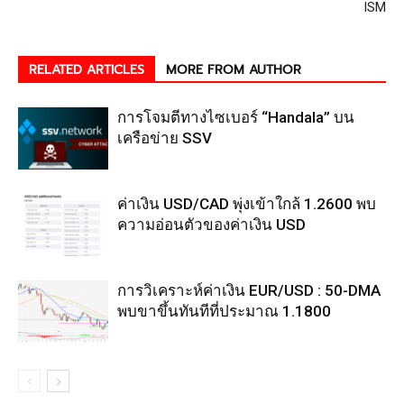
ISM
RELATED ARTICLES
MORE FROM AUTHOR
การโจมตีทางไซเบอร์ “Handala” บน
เครือข่าย SSV
ค่าเงิน USD/CAD พุ่งเข้าใกล้ 1.2600 พบ
ความอ่อนตัวของค่าเงิน USD
การวิเคราะห์ค่าเงิน EUR/USD : 50-DMA
พบขาขึ้นทันทีที่ประมาณ 1.1800