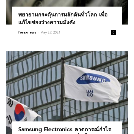
พยายามกระตุ้นการผลักดันทั่วโลก เพื่อ
แก้ไขช่องว่างความมั่งคั่ง
forexnews
-
May 27, 2021
0
Samsung Electronics คาดการณ์กำไร