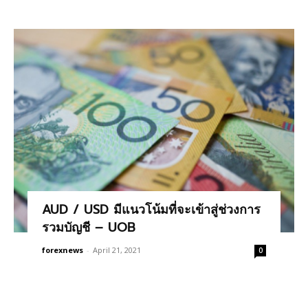
AUD / USD มีแนวโน้มที่จะเข้าสู่ช่วงการ
รวมบัญชี – UOB
forexnews
-
April 21, 2021
0