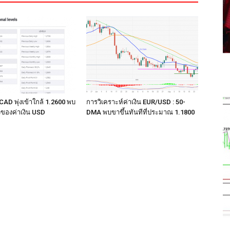
CAD พุ่งเข้าใกล้ 1.2600 พบ
การวิเคราะห์ค่าเงิน EUR/USD : 50-
ของค่าเงิน USD
DMA พบขาขึ้นทันทีที่ประมาณ 1.1800