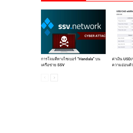
การโจมตีทางไซเบอร์ “Handala” บน
ค่าเงิน USD/
เครือข่าย SSV
ความอ่อนตัว