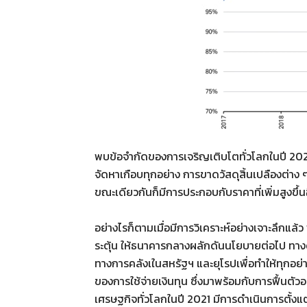
พบข้อจำกัดของการเจริญเติบโตทั่วโลกในปี 202
จัดหาเกือบทุกอย่าง การขาดวัสดุสิ้นเปลืองต่าง 
ขณะเดียวกันก็มีการประกอบกับราคาที่เพิ่มสูงขึ้น
อย่างไรก็ตามเมื่อมีการวิเคราะห์อย่างเจาะลึกแล
ระตุ้น ให้ธนาคารกลางผลักดันนโยบายต่อไป ทาง
ทางการคลังเในสหรัฐฯ และยุโรปเพื่อทำให้ทุกอย่
ของการใช้จ่ายเงินทุน ซึ่งมาพร้อมกับการฟื้นตัวอ
เศรษฐกิจทั่วโลกในปี 2021 มีการดำเนินการตั้งแ