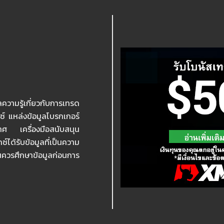
ความรู้เกี่ยวกับการเทรด
กซ์ แหล่งข้อมูลโบรกเกอร์
เทศ เครื่องมือสนับสนุน
ได้รับข้อมูลที่เป็นความ
ุนควรศึกษาข้อมูลก่อนการ