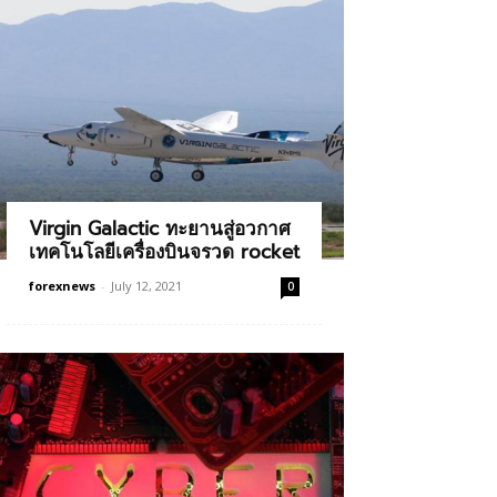
Virgin Galactic ทะยานสู่อวกาศ
เทคโนโลยีเครื่องบินจรวด rocket
forexnews
-
July 12, 2021
0