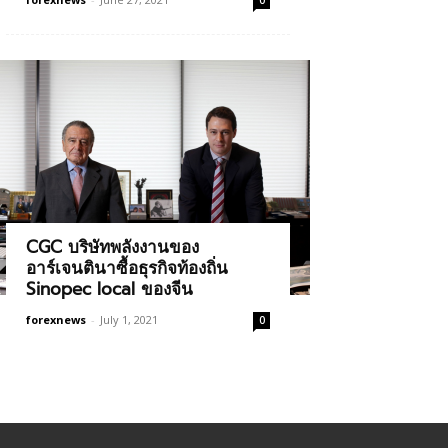
0
CGC บริษัทพลังงานของ
อาร์เจนตินาซื้อธุรกิจท้องถิ่น
Sinopec local ของจีน
forexnews
-
July 1, 2021
0