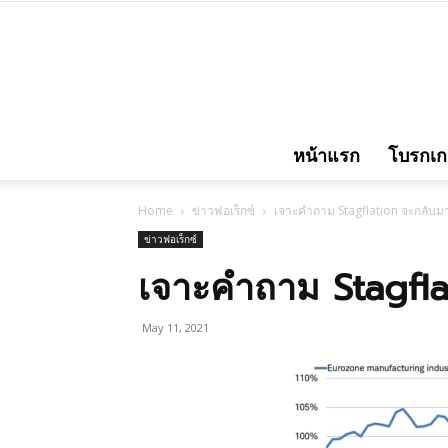
หน้าแรก
โบรกเกอ
Home
ข่าวฟอเร็กซ์
เจาะคำถาม Stagflation จะกลับมา
ข่าวฟอเร็กซ์
เจาะคำถาม Stagfla
May 11, 2021