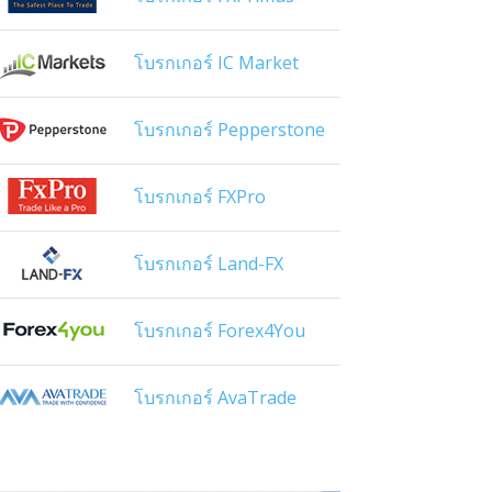
โบรกเกอร์ IC Market
โบรกเกอร์ Pepperstone
โบรกเกอร์ FXPro
โบรกเกอร์ Land-FX
โบรกเกอร์ Forex4You
โบรกเกอร์ AvaTrade