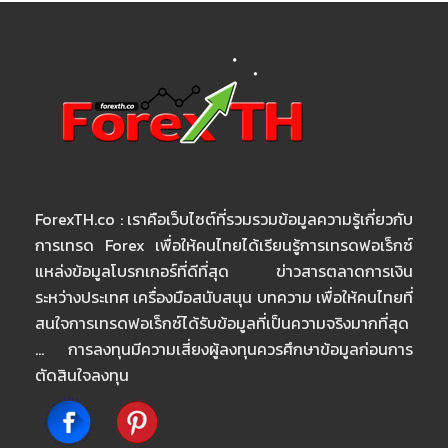
ForexTH.co : เราคือเว็บไซต์ที่รวมรวมข้อมูลความรู้เกี่ยวกับ
การเทรด Forex เพื่อให้คนไทยได้เรียนรู้การเทรดฟอเร็กซ์
แหล่งข้อมูลโบรกเกอร์ที่ดีที่สุด ข่าวสารตลาดการเงิน
ระหว่างประเทศ เครื่องมือสนับสนุน บทความ เพื่อให้คนไทยที่
สนใจการเทรดฟอเร็กซ์ได้รับข้อมูลที่เป็นความจริงมากที่สุด
… การลงทุนมีความเสี่ยงผู้ลงทุนควรศึกษาข้อมูลก่อนการ
ตัดสินใจลงทุน