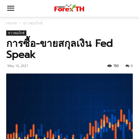
Home
ข่าวฟอเร็กซ์
ข่าวฟอเร็กซ์
การซื้อ-ขายสกุลเงิน Fed
Speak
May 16, 2021
700
0