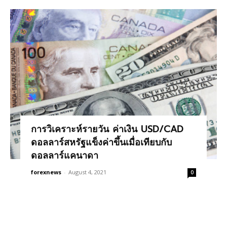
การวิเคราะห์รายวัน ค่าเงิน USD/CAD
ดอลลาร์สหรัฐแข็งค่าขึ้นเมื่อเทียบกับ
ดอลลาร์แคนาดา
forexnews
-
August 4, 2021
0