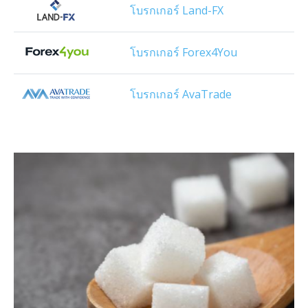
โบรกเกอร์ Land-FX
โบรกเกอร์ Forex4You
โบรกเกอร์ AvaTrade