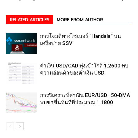
RELATED ARTICLES
MORE FROM AUTHOR
การโจมตีทางไซเบอร์ “Handala” บน
เครือข่าย SSV
ค่าเงิน USD/CAD พุ่งเข้าใกล้ 1.2600 พบ
ความอ่อนตัวของค่าเงิน USD
การวิเคราะห์ค่าเงิน EUR/USD : 50-DMA
พบขาขึ้นทันทีที่ประมาณ 1.1800