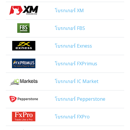
โบรกเกอร์ XM
โบรกเกอร์ FBS
โบรกเกอร์ Exness
โบรกเกอร์ FXPrimus
โบรกเกอร์ IC Market
โบรกเกอร์ Pepperstone
โบรกเกอร์ FXPro