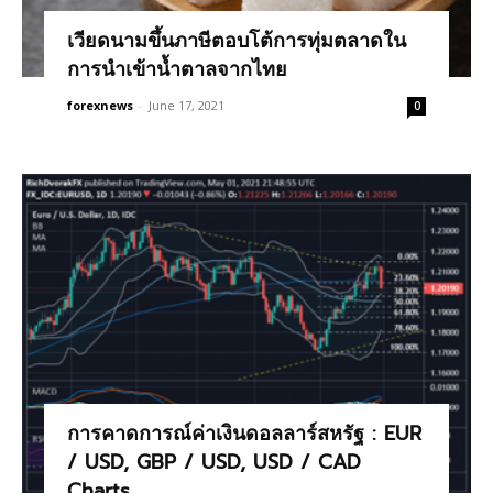
เวียดนามขึ้นภาษีตอบโต้การทุ่มตลาดใน
การนำเข้าน้ำตาลจากไทย
forexnews
-
June 17, 2021
0
การคาดการณ์ค่าเงินดอลลาร์สหรัฐ : EUR
/ USD, GBP / USD, USD / CAD
Charts