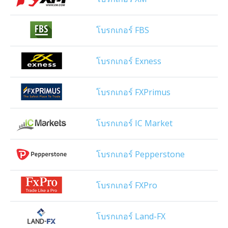
โบรกเกอร์ FBS
โบรกเกอร์ Exness
โบรกเกอร์ FXPrimus
โบรกเกอร์ IC Market
โบรกเกอร์ Pepperstone
โบรกเกอร์ FXPro
โบรกเกอร์ Land-FX