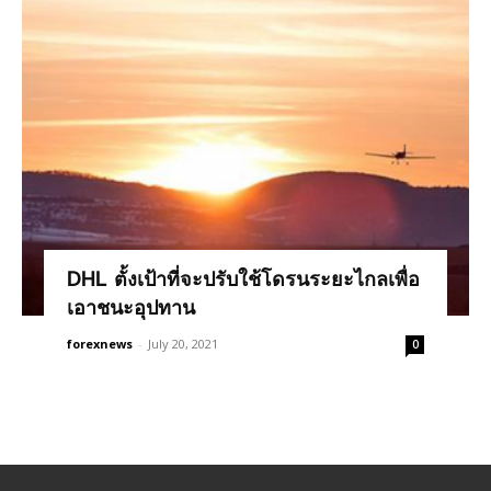
DHL ตั้งเป้าที่จะปรับใช้โดรนระยะไกลเพื่อ
เอาชนะอุปทาน
forexnews
-
July 20, 2021
0