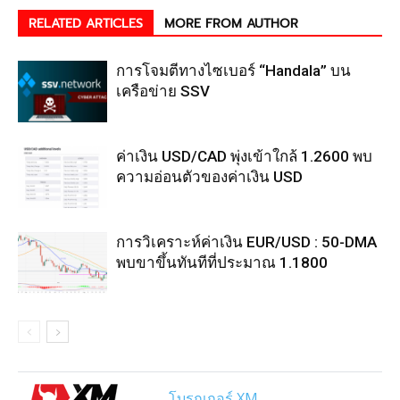
RELATED ARTICLES
MORE FROM AUTHOR
การโจมตีทางไซเบอร์ “Handala” บน
เครือข่าย SSV
ค่าเงิน USD/CAD พุ่งเข้าใกล้ 1.2600 พบ
ความอ่อนตัวของค่าเงิน USD
การวิเคราะห์ค่าเงิน EUR/USD : 50-DMA
พบขาขึ้นทันทีที่ประมาณ 1.1800
โบรกเกอร์ XM