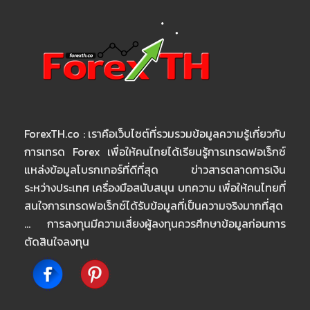
ForexTH.co : เราคือเว็บไซต์ที่รวมรวมข้อมูลความรู้เกี่ยวกับ
การเทรด Forex เพื่อให้คนไทยได้เรียนรู้การเทรดฟอเร็กซ์
แหล่งข้อมูลโบรกเกอร์ที่ดีที่สุด ข่าวสารตลาดการเงิน
ระหว่างประเทศ เครื่องมือสนับสนุน บทความ เพื่อให้คนไทยที่
สนใจการเทรดฟอเร็กซ์ได้รับข้อมูลที่เป็นความจริงมากที่สุด
… การลงทุนมีความเสี่ยงผู้ลงทุนควรศึกษาข้อมูลก่อนการ
ตัดสินใจลงทุน