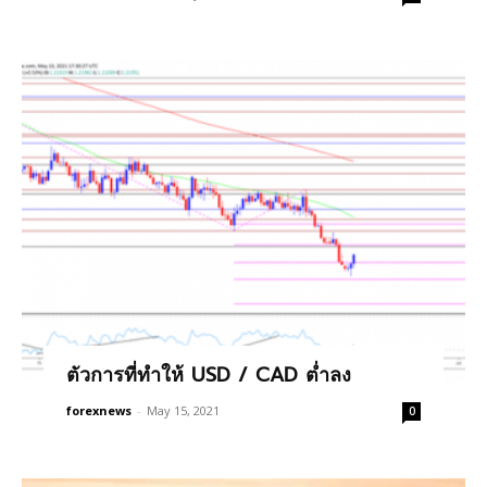
ตัวการที่ทำให้ USD / CAD ต่ำลง
forexnews
-
May 15, 2021
0