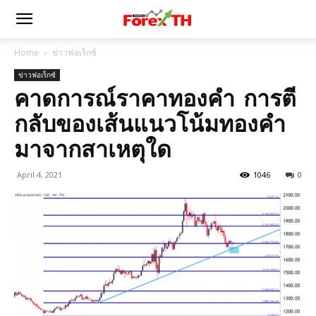
Home
ข่าวฟอเร็กซ์
ข่าวฟอเร็กซ์
คาดการณ์ราคาทองคำ การตี
กลับของเส้นแนวโน้มทองคำ
มาจากสาเหตุใด
April 4, 2021
1046
0