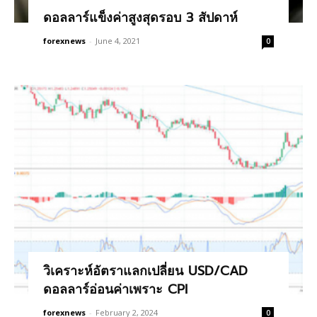
ดอลลาร์แข็งค่าสูงสุดรอบ 3 สัปดาห์
forexnews
-
June 4, 2021
0
วิเคราะห์อัตราแลกเปลี่ยน USD/CAD
ดอลลาร์อ่อนค่าเพราะ CPI
forexnews
-
February 2, 2024
0