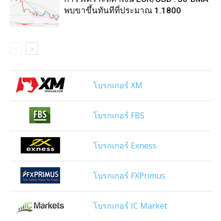
พบขาขึ้นทันทีที่ประมาณ 1.1800
โบรกเกอร์ XM
โบรกเกอร์ FBS
โบรกเกอร์ Exness
โบรกเกอร์ FXPrimus
โบรกเกอร์ IC Market