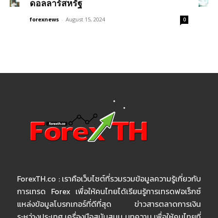
ดอลลาร์สหรัฐ
forexnews
-
August 15, 2024
0
ForexTH.co : เราคือเว็บไซต์ที่รวมรวมข้อมูลความรู้เกี่ยวกับ
การเทรด Forex เพื่อให้คนไทยได้เรียนรู้การเทรดฟอเร็กซ์
แหล่งข้อมูลโบรกเกอร์ที่ดีที่สุด ข่าวสารตลาดการเงิน
ระหว่างประเทศ เครื่องมือสนับสนุน บทความ เพื่อให้คนไทยที่