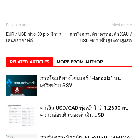
Previous article
Next article
EUR / USD ช่วง 50 pip มีการ
การวิเคราะห์ราคาทองคำ XAU /
เสนอราคาที่ดี
USD ขยายขึ้นสู่ระดับสูงสุด
RELATED ARTICLES
MORE FROM AUTHOR
การโจมตีทางไซเบอร์ “Handala” บน
เครือข่าย SSV
ค่าเงิน USD/CAD พุ่งเข้าใกล้ 1.2600 พบ
ความอ่อนตัวของค่าเงิน USD
การวิเคราะห์ค่าเงิน EUR/USD : 50-DMA