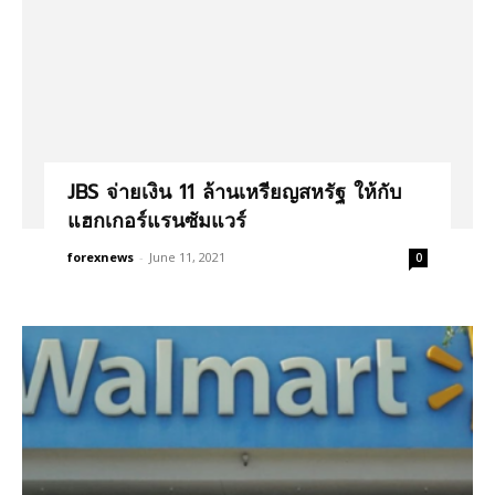
JBS จ่ายเงิน 11 ล้านเหรียญสหรัฐ ให้กับ
แฮกเกอร์แรนซัมแวร์
forexnews
-
June 11, 2021
0