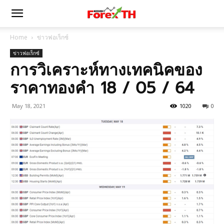
Home
ข่าวฟอเร็กซ์
ข่าวฟอเร็กซ์
การวิเคราะห์ทางเทคนิคของ
ราคาทองคำ 18 / 05 / 64
May 18, 2021
1020
0