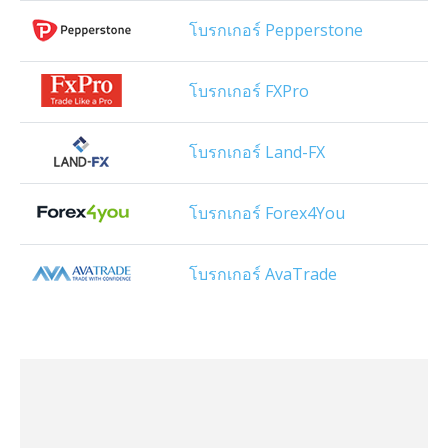
โบรกเกอร์ Pepperstone
โบรกเกอร์ FXPro
โบรกเกอร์ Land-FX
โบรกเกอร์ Forex4You
โบรกเกอร์ AvaTrade