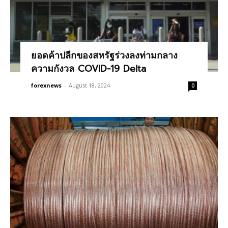
ยอดค้าปลีกของสหรัฐร่วงลงท่ามกลาง
ความกังวล COVID-19 Delta
forexnews
-
August 18, 2024
0