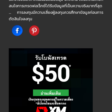
สนใจการเทรดฟอเร็กซ์ได้รับข้อมูลที่เป็นความจริงมากที่สุด
… การลงทุนมีความเสี่ยงผู้ลงทุนควรศึกษาข้อมูลก่อนการ
ตัดสินใจลงทุน