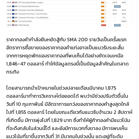
ราคาทองคำกำลังยืนหยัดสู้กับ SMA 200 รายวันเป็นครั้งแรก
อัตราการซื้อขายของราคาทองคำแท่งอาจเป็นแนวรับระยะสั้น
จากการหยุดพักของราคาทองที่พบเห็นได้อย่างชัดเจนเหนือ
1,846-47 ดอลลาร์ ทำให้ข้อมูลตรงนี้เป็นข้อมูลสำคัญในตลาด
กระทิง
โดยสามารถนำเป้าหมายในช่วงปลายเดือนมีนาคม 1,875
ดอลลาร์มาทำการวิเคราะห์ต่อยอดได้ พบว่ามีช่วงปรับตัวขึ้นใน
วันที่ 10 กุมภาพันธ์ มีอัตราการแกว่งของราคาทองคำสูงสุดใกล้
ไปที่ 1,855 ดอลลาร์ โดยในขณะเดียวกันแนวรับจำนวน 2 สัปดาห์
ที่เกิดขึ้น มีการพุ่งไปที่ 1,829 บาท ซึ่งทำให้ผู้ค้าทองคำมีแนวโน้ม
ที่จะดึงกลับในส่วนนี้ได้ และยังมีการบวกทั้งขาลง มีการพบเห็น
แนวโน้มที่ขาขึ้นจากวันที่ 31 มีนาคมในช่วงนั้น แตะอยู่ที่ระดับ