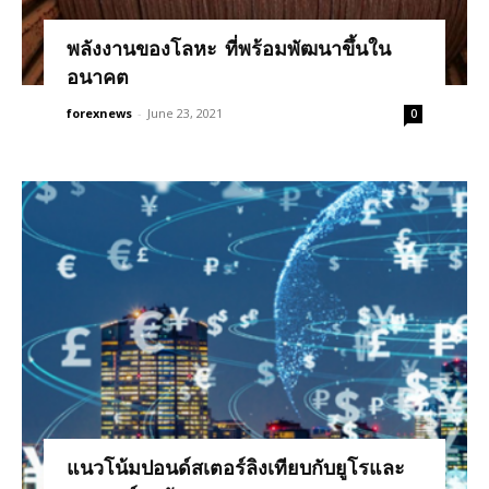
พลังงานของโลหะ ที่พร้อมพัฒนาขึ้นใน
อนาคต
forexnews
-
June 23, 2021
0
แนวโน้มปอนด์สเตอร์ลิงเทียบกับยูโรและ