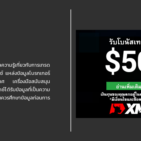
ความรู้เกี่ยวกับการเทรด
กซ์ แหล่งข้อมูลโบรกเกอร์
เทศ เครื่องมือสนับสนุน
ได้รับข้อมูลที่เป็นความ
ุนควรศึกษาข้อมูลก่อนการ