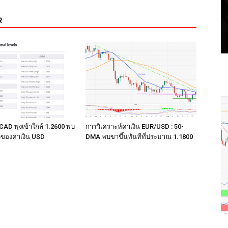
R
CAD พุ่งเข้าใกล้ 1.2600 พบ
การวิเคราะห์ค่าเงิน EUR/USD : 50-
ของค่าเงิน USD
DMA พบขาขึ้นทันทีที่ประมาณ 1.1800