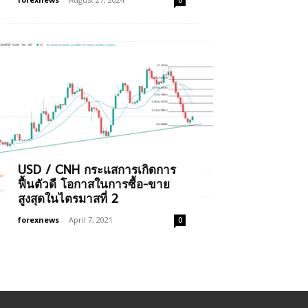
0
USD / CNH กระแสการเกิดการ
ฟื้นตัวดี โอกาสในการซื้อ-ขาย
สูงสุดในไตรมาสที่ 2
forexnews
-
April 7, 2021
0