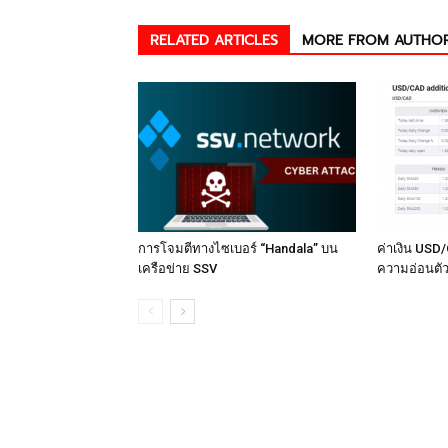
RELATED ARTICLES
MORE FROM AUTHO
การโจมตีทางไซเบอร์ “Handala” บน
ค่าเงิน USD/
เครือข่าย SSV
ความอ่อนตัว