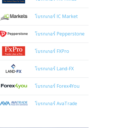
โบรกเกอร์ IC Market
โบรกเกอร์ Pepperstone
โบรกเกอร์ FXPro
โบรกเกอร์ Land-FX
โบรกเกอร์ Forex4You
โบรกเกอร์ AvaTrade