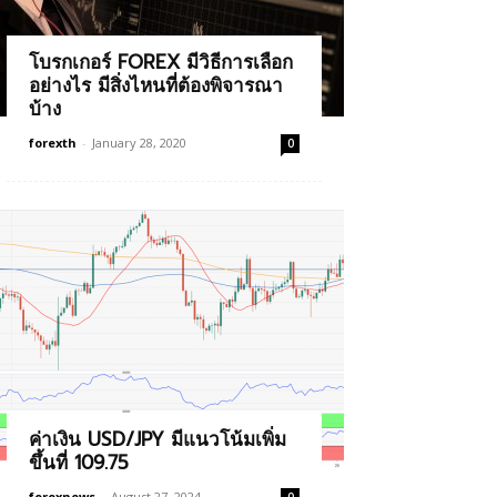
โบรกเกอร์ FOREX มีวิธีการเลือก
อย่างไร มีสิ่งไหนที่ต้องพิจารณา
บ้าง
forexth
-
January 28, 2020
0
ค่าเงิน USD/JPY มีแนวโน้มเพิ่ม
ขึ้นที่ 109.75
forexnews
-
August 27, 2024