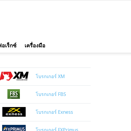
อเร็กซ์
เครื่องมือ
โบรกเกอร์ XM
โบรกเกอร์ FBS
โบรกเกอร์ Exness
โบรกเกอร์ FXPrimus