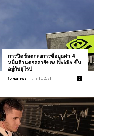
การปิดข้อตกลงการซื้อมูลค่า 4
หมื่นล้านดอลลาร์ของ Nvidia ขึ้น
อยู่กับยุโรป
forexnews
-
June 16, 2021
0