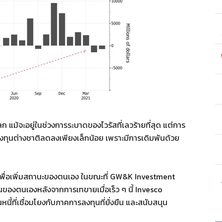
 แม้จะอยู่ในช่วงการระบาดของไวรัสที่เลวร้ายที่สุด แต่การ
ลงทุนต่างชาติลดลงเพียงเล็กน้อย เพราะมีการเดิมพันด้วย
ูปีเพื่อเพิ่มสถานะของตนเอง ในขณะที่ GW&K Investment
องตนเองหลังจากการเทขายเมื่อเร็ว ๆ นี้ Invesco
ที่เชื่อมโยงกับภาคการลงทุนที่ยั่งยืน และสนับสนุน