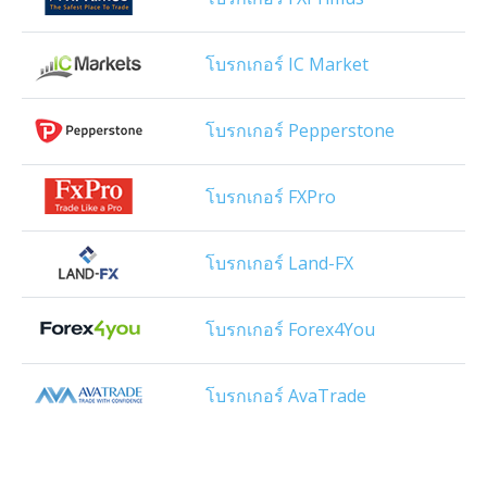
โบรกเกอร์ IC Market
โบรกเกอร์ Pepperstone
โบรกเกอร์ FXPro
โบรกเกอร์ Land-FX
โบรกเกอร์ Forex4You
โบรกเกอร์ AvaTrade