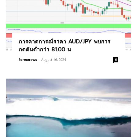
การคาดการณ์ราคา AUD/JPY พบการ
กดดันต่ำกว่า 81.00 น
forexnews
-
August 16, 2024
0