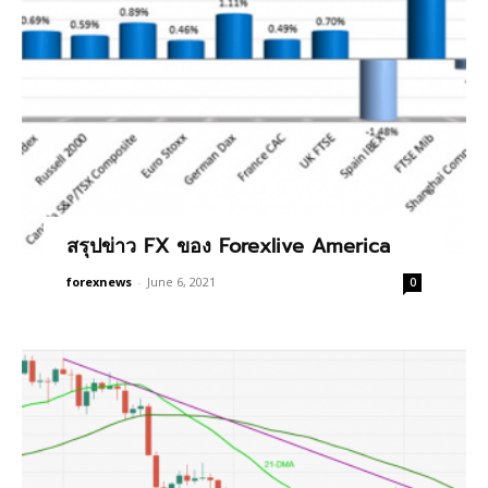
สรุปข่าว FX ของ Forexlive America
forexnews
-
June 6, 2021
0