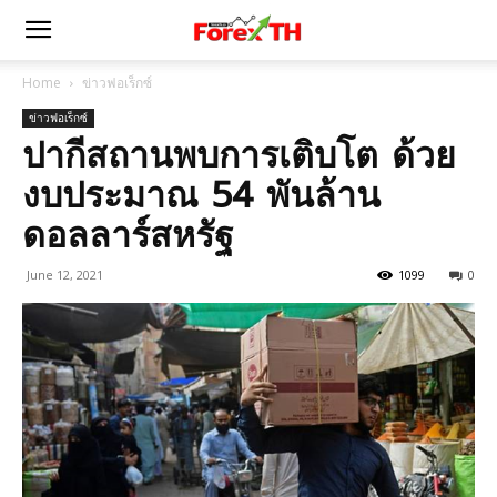
Home
ข่าวฟอเร็กซ์
ข่าวฟอเร็กซ์
ปากีสถานพบการเติบโต ด้วย
งบประมาณ 54 พันล้าน
ดอลลาร์สหรัฐ
June 12, 2021
1099
0