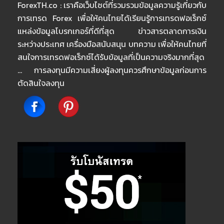
ForexTH.co : เราคือเว็บไซต์ที่รวมรวมข้อมูลความรู้เกี่ยวกับ
การเทรด Forex เพื่อให้คนไทยได้เรียนรู้การเทรดฟอเร็กซ์
แหล่งข้อมูลโบรกเกอร์ที่ดีที่สุด ข่าวสารตลาดการเงิน
ระหว่างประเทศ เครื่องมือสนับสนุน บทความ เพื่อให้คนไทยที่
สนใจการเทรดฟอเร็กซ์ได้รับข้อมูลที่เป็นความจริงมากที่สุด
… การลงทุนมีความเสี่ยงผู้ลงทุนควรศึกษาข้อมูลก่อนการ
ตัดสินใจลงทุน