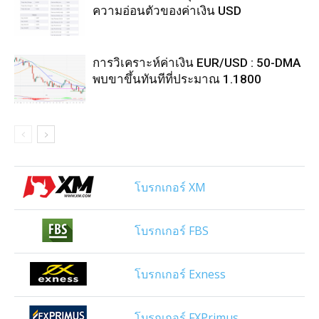
ความอ่อนตัวของค่าเงิน USD
การวิเคราะห์ค่าเงิน EUR/USD : 50-DMA
พบขาขึ้นทันทีที่ประมาณ 1.1800
โบรกเกอร์ XM
โบรกเกอร์ FBS
โบรกเกอร์ Exness
โบรกเกอร์ FXPrimus