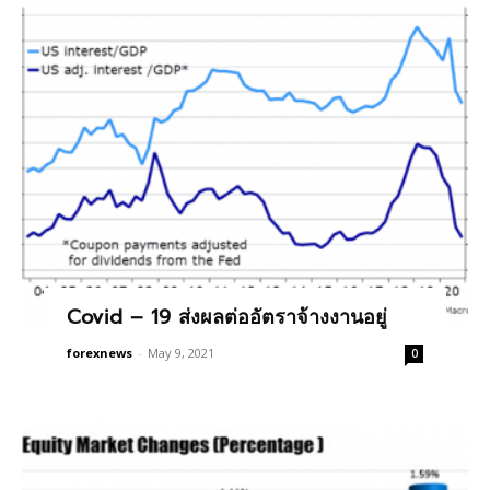
Covid – 19 ส่งผลต่ออัตราจ้างงานอยู่
forexnews
-
May 9, 2021
0