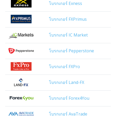
โบรกเกอร์ Exness
โบรกเกอร์ FXPrimus
โบรกเกอร์ IC Market
โบรกเกอร์ Pepperstone
โบรกเกอร์ FXPro
โบรกเกอร์ Land-FX
โบรกเกอร์ Forex4You
โบรกเกอร์ AvaTrade