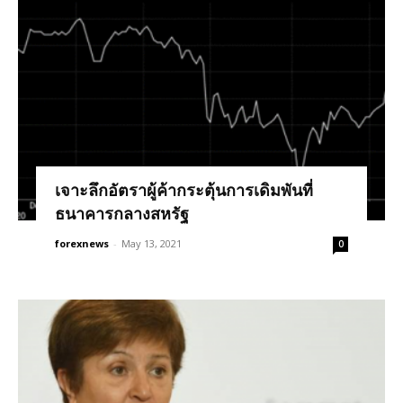
เจาะลึกอัตราผู้ค้ากระตุ้นการเดิมพันที่
ธนาคารกลางสหรัฐ
forexnews
-
May 13, 2021
0