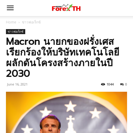
Home
ข่าวฟอเร็กซ์
ข่าวฟอเร็กซ์
Macron นายกของฝรั่งเศส
เรียกร้องให้บริษัทเทคโนโลยี
ผลักดันโครงสร้างภายในปี
2030
June 16, 2021
1044
0