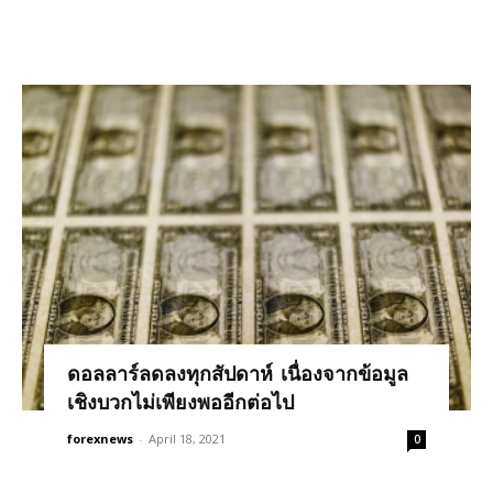
ดอลลาร์ลดลงทุกสัปดาห์ เนื่องจากข้อมูล
เชิงบวกไม่เพียงพออีกต่อไป
forexnews
-
April 18, 2021
0