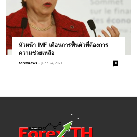
หัวหน้า IMF เตือนการฟื้นตัวที่ต้องการ
ความช่วยเหลือ
forexnews
-
June 24, 2021
0