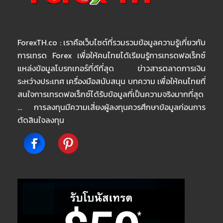
ForexTH.co : เราคือเว็บไซต์ที่รวมรวมข้อมูลความรู้เกี่ยวกับ
การเทรด Forex เพื่อให้คนไทยได้เรียนรู้การเทรดฟอเร็กซ์
แหล่งข้อมูลโบรกเกอร์ที่ดีที่สุด ข่าวสารตลาดการเงิน
ระหว่างประเทศ เครื่องมือสนับสนุน บทความ เพื่อให้คนไทยที่
สนใจการเทรดฟอเร็กซ์ได้รับข้อมูลที่เป็นความจริงมากที่สุด
… การลงทุนมีความเสี่ยงผู้ลงทุนควรศึกษาข้อมูลก่อนการ
ตัดสินใจลงทุน