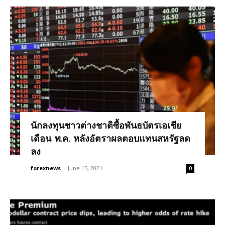
นักลงทุนชาวต่างชาติซื้อพันธบัตรเอเชีย
เดือน พ.ค. หลังอัตราผลตอบแทนสหรัฐลด
ลง
forexnews
-
June 15, 2021
0