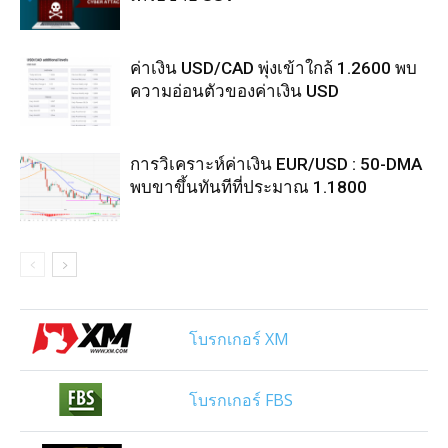
ค่าเงิน USD/CAD พุ่งเข้าใกล้ 1.2600 พบ
ความอ่อนตัวของค่าเงิน USD
การวิเคราะห์ค่าเงิน EUR/USD : 50-DMA
พบขาขึ้นทันทีที่ประมาณ 1.1800
โบรกเกอร์ XM
โบรกเกอร์ FBS