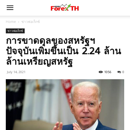
Home
ข่าวฟอเร็กซ์
ข่าวฟอเร็กซ์
การขาดดุลของสหรัฐฯ
ปัจจุบันเพิ่มขึ้นเป็น 2.24 ล้าน
ล้านเหรียญสหรัฐ
July 14, 2021
1056
0