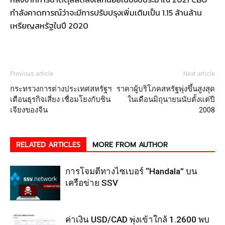
กำลังคาดการณ์ว่าจะมีการปรับปรุงเพิ่มเติมเป็น 1.15 ล้านล้าน
เหรียญสหรัฐในปี 2020
Previous article
Next article
กระทรวงการต่างประเทศสหรัฐฯ
ราคาผู้บริโภคสหรัฐพุ่งขึ้นสูงสุด
เตือนธุรกิจเสี่ยง เชื่อมโยงกับซิน
ในเดือนมิถุนายนนับตั้งแต่ปี
เจียงของจีน
2008
RELATED ARTICLES
MORE FROM AUTHOR
การโจมตีทางไซเบอร์ “Handala” บน
เครือข่าย SSV
ค่าเงิน USD/CAD พุ่งเข้าใกล้ 1.2600 พบ