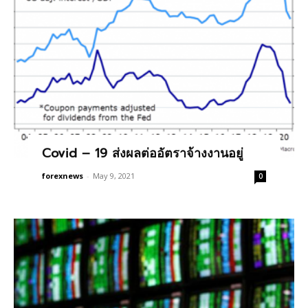
Covid – 19 ส่งผลต่ออัตราจ้างงานอยู่
forexnews
-
May 9, 2021
0