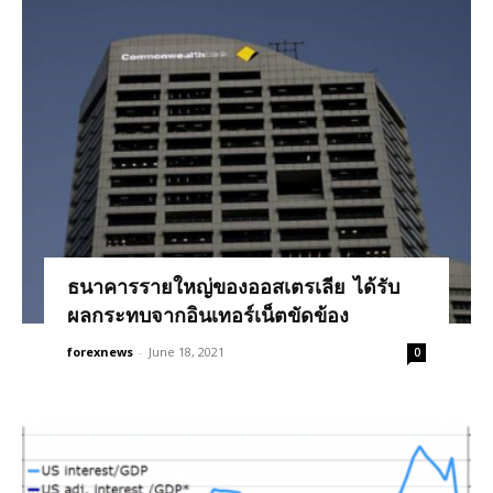
ธนาคารรายใหญ่ของออสเตรเลีย ได้รับ
ผลกระทบจากอินเทอร์เน็ตขัดข้อง
forexnews
-
June 18, 2021
0