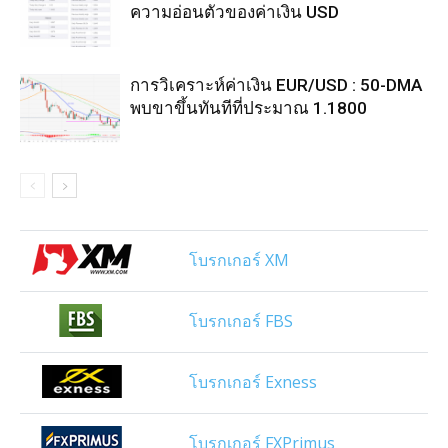
ความอ่อนตัวของค่าเงิน USD
การวิเคราะห์ค่าเงิน EUR/USD : 50-DMA
พบขาขึ้นทันทีที่ประมาณ 1.1800
โบรกเกอร์ XM
โบรกเกอร์ FBS
โบรกเกอร์ Exness
โบรกเกอร์ FXPrimus