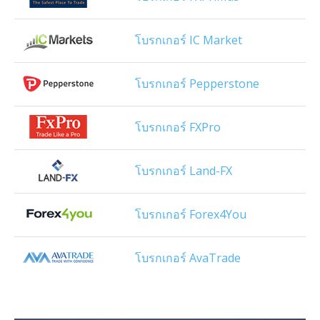
โบรกเกอร์ IC Market
โบรกเกอร์ Pepperstone
โบรกเกอร์ FXPro
โบรกเกอร์ Land-FX
โบรกเกอร์ Forex4You
โบรกเกอร์ AvaTrade