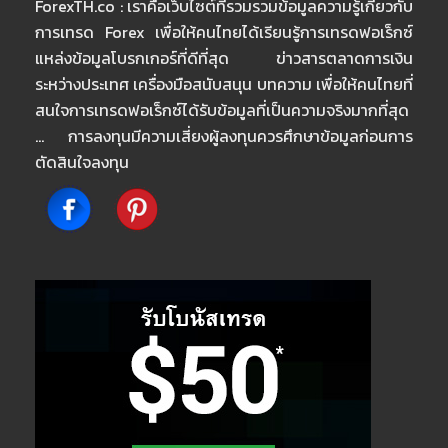
ForexTH.co : เราคือเว็บไซต์ที่รวมรวมข้อมูลความรู้เกี่ยวกับ
การเทรด Forex เพื่อให้คนไทยได้เรียนรู้การเทรดฟอเร็กซ์
แหล่งข้อมูลโบรกเกอร์ที่ดีที่สุด ข่าวสารตลาดการเงิน
ระหว่างประเทศ เครื่องมือสนับสนุน บทความ เพื่อให้คนไทยที่
สนใจการเทรดฟอเร็กซ์ได้รับข้อมูลที่เป็นความจริงมากที่สุด
… การลงทุนมีความเสี่ยงผู้ลงทุนควรศึกษาข้อมูลก่อนการ
ตัดสินใจลงทุน