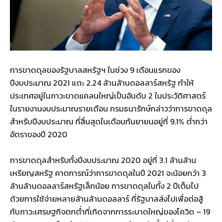
​​การขาดดุลของรัฐบาลสหรัฐฯ ในช่วง 9 เดือนแรกของ
ปีงบประมาณ 2021 แตะ 2.24 ล้านล้านดอลลาร์สหรัฐ ทำให้
ประเทศอยู่ในภาวะขาดแคลนใหญ่เป็นอันดับ 2 ในประวัติศาสตร์
ในรายงานงบประมาณรายเดือน กรมธนารักษ์กล่าวว่าการขาดดุล
สำหรับปีงบประมาณ ที่สิ้นสุดในเดือนกันยายนอยู่ที่ 9.1% ต่ำกว่า
อัตราของปี 2020
การขาดดุลสำหรับทั้งปีงบประมาณ 2020 อยู่ที่ 3.1 ล้านล้าน
เหรียญสหรัฐ คาดการณ์ว่าการขาดดุลในปี 2021 จะน้อยกว่า 3
ล้านล้านดอลลาร์สหรัฐเล็กน้อย การขาดดุลในทั้ง 2 ปีเต็มไป
ด้วยการใช้จ่ายหลายล้านล้านดอลลาร์ ที่รัฐบาลส่งไปเพื่อต่อสู้
กับภาวะเศรษฐกิจตกต่ำที่เกิดจากการระบาดใหญ่ของโควิด – 19