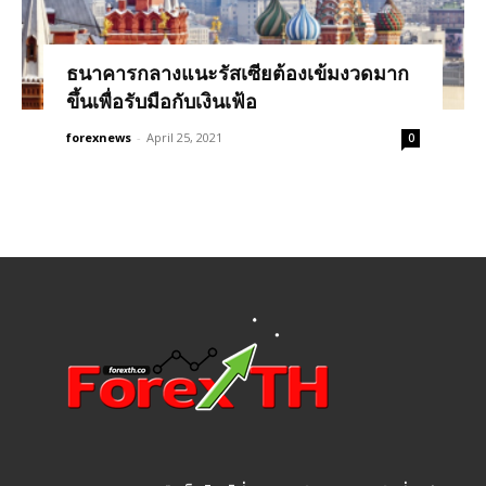
ธนาคารกลางแนะรัสเซียต้องเข้มงวดมาก
ขึ้นเพื่อรับมือกับเงินเฟ้อ
forexnews
-
April 25, 2021
0