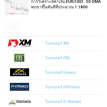
การวิเคราะห์ค่าเงิน EUR/USD : 50-DMA
พบขาขึ้นทันทีที่ประมาณ 1.1800
โบรกเกอร์ XM
โบรกเกอร์ FBS
โบรกเกอร์ Exness
โบรกเกอร์ FXPrimus
โบรกเกอร์ IC Market