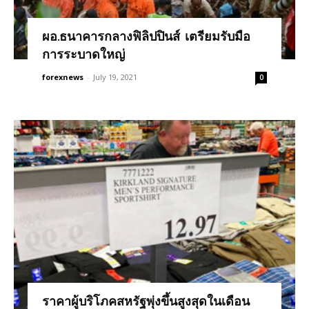
ผอ.ธนาคารกลางฟิลิปปินส์ เตรียมรับมือ
การระบาดใหญ่
forexnews
-
July 19, 2021
0
ราคาผู้บริโภคสหรัฐพุ่งขึ้นสูงสุดในเดือน