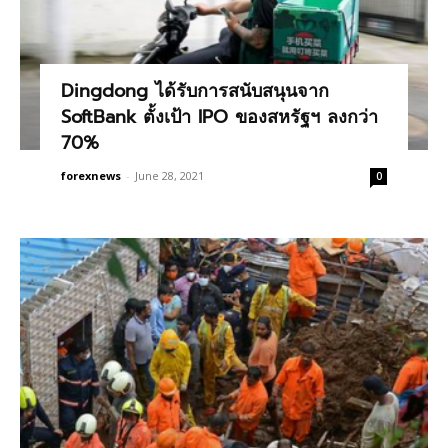
Dingdong ได้รับการสนับสนุนจาก
SoftBank ตั้งเป้า IPO ของสหรัฐฯ ลงกว่า
70%
forexnews
-
June 28, 2021
0