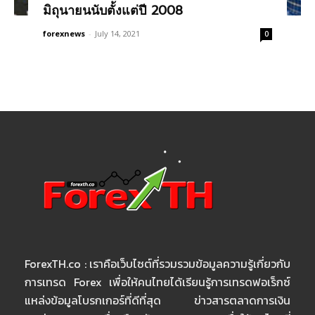
มิถุนายนนับตั้งแต่ปี 2008
forexnews
-
July 14, 2021
0
ForexTH.co : เราคือเว็บไซต์ที่รวมรวมข้อมูลความรู้เกี่ยวกับ
การเทรด Forex เพื่อให้คนไทยได้เรียนรู้การเทรดฟอเร็กซ์
แหล่งข้อมูลโบรกเกอร์ที่ดีที่สุด ข่าวสารตลาดการเงิน