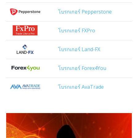
โบรกเกอร์ Pepperstone
โบรกเกอร์ FXPro
โบรกเกอร์ Land-FX
โบรกเกอร์ Forex4You
โบรกเกอร์ AvaTrade