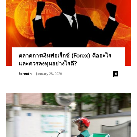
ตลาดการเงินฟอเร็กซ์ (Forex) คืออะไร
และควรลงทุนอย่างไรดี?
forexth
-
January 28, 2020
0