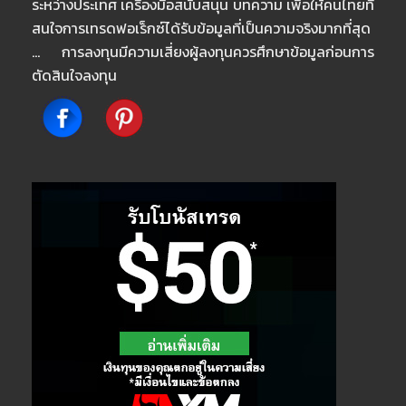
ระหว่างประเทศ เครื่องมือสนับสนุน บทความ เพื่อให้คนไทยที่
สนใจการเทรดฟอเร็กซ์ได้รับข้อมูลที่เป็นความจริงมากที่สุด
… การลงทุนมีความเสี่ยงผู้ลงทุนควรศึกษาข้อมูลก่อนการ
ตัดสินใจลงทุน