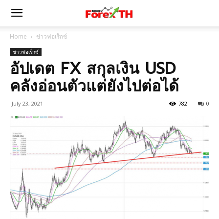
Home
ข่าวฟอเร็กซ์
ข่าวฟอเร็กซ์
อัปเดต FX สกุลเงิน USD
คลังอ่อนตัวแต่ยังไปต่อได้
July 23, 2021
782
0