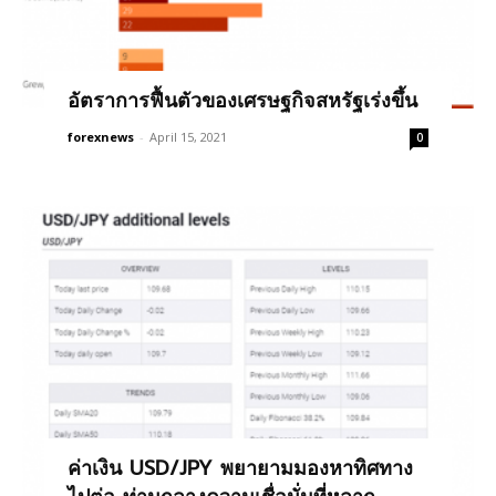
อัตราการฟื้นตัวของเศรษฐกิจสหรัฐเร่งขึ้น
forexnews
-
April 15, 2021
0
ค่าเงิน USD/JPY พยายามมองหาทิศทาง