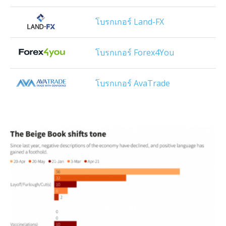
โบรกเกอร์ Land-FX
โบรกเกอร์ Forex4You
โบรกเกอร์ AvaTrade