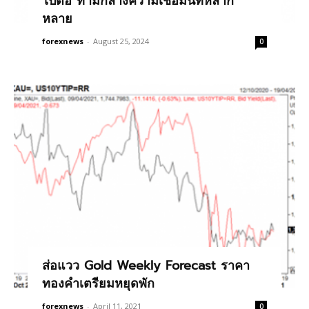
ไปต่อ ท่ามกลางความเชื่อมั่นที่หลาก
หลาย
forexnews
-
August 25, 2024
0
ส่อแวว Gold Weekly Forecast ราคา
ทองคำเตรียมหยุดพัก
forexnews
-
April 11, 2021
0