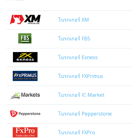
โบรกเกอร์ XM
โบรกเกอร์ FBS
โบรกเกอร์ Exness
โบรกเกอร์ FXPrimus
โบรกเกอร์ IC Market
โบรกเกอร์ Pepperstone
โบรกเกอร์ FXPro