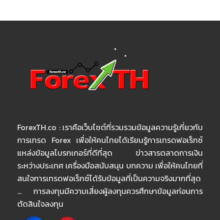
ForexTH.co : เราคือเว็บไซต์ที่รวมรวมข้อมูลความรู้เกี่ยวกับ
การเทรด Forex เพื่อให้คนไทยได้เรียนรู้การเทรดฟอเร็กซ์
แหล่งข้อมูลโบรกเกอร์ที่ดีที่สุด ข่าวสารตลาดการเงิน
ระหว่างประเทศ เครื่องมือสนับสนุน บทความ เพื่อให้คนไทยที่
สนใจการเทรดฟอเร็กซ์ได้รับข้อมูลที่เป็นความจริงมากที่สุด
… การลงทุนมีความเสี่ยงผู้ลงทุนควรศึกษาข้อมูลก่อนการ
ตัดสินใจลงทุน