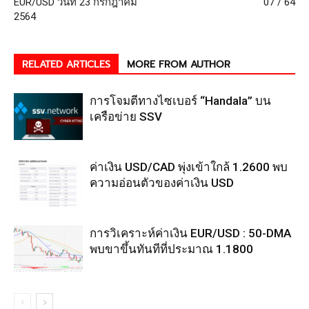
EUR/USD วันที่ 23 กรกฎาคม
07 / 64
2564
RELATED ARTICLES
MORE FROM AUTHOR
การโจมตีทางไซเบอร์ “Handala” บน
เครือข่าย SSV
ค่าเงิน USD/CAD พุ่งเข้าใกล้ 1.2600 พบ
ความอ่อนตัวของค่าเงิน USD
การวิเคราะห์ค่าเงิน EUR/USD : 50-DMA
พบขาขึ้นทันทีที่ประมาณ 1.1800