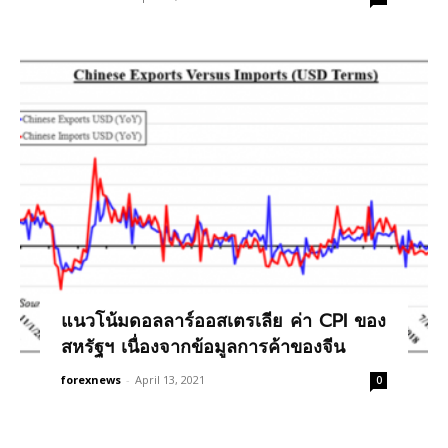
แนวโน้มดอลลาร์ออสเตรเลีย ค่า CPI ของ
สหรัฐฯ เนื่องจากข้อมูลการค้าของจีน
forexnews
-
April 13, 2021
0