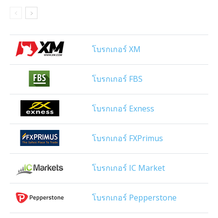
โบรกเกอร์ XM
โบรกเกอร์ FBS
โบรกเกอร์ Exness
โบรกเกอร์ FXPrimus
โบรกเกอร์ IC Market
โบรกเกอร์ Pepperstone