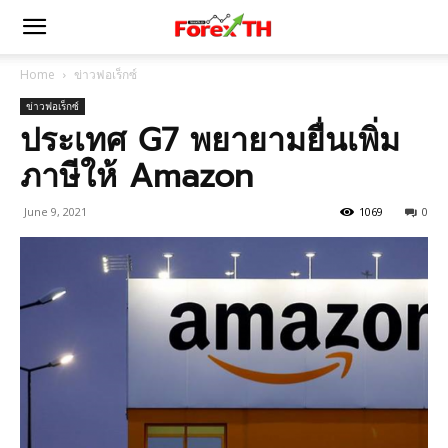
Home
ข่าวฟอเร็กซ์
ข่าวฟอเร็กซ์
ประเทศ G7 พยายามยื่นเพิ่ม
ภาษีให้ Amazon
June 9, 2021
1069
0