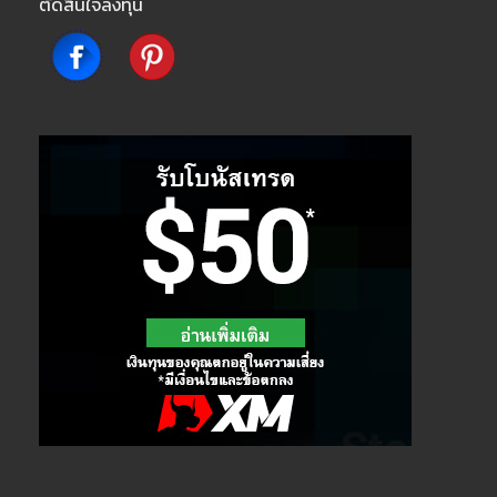
ตัดสินใจลงทุน