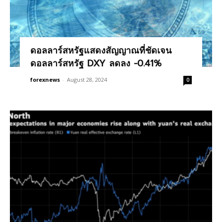
ดอลลาร์สหรัฐแสดงสัญญาณที่ชัดเจน
ดอลลาร์สหรัฐ DXY ลดลง -0.41%
forexnews
-
August 28, 2024
0