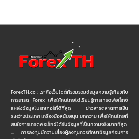
ForexTH.co : เราคือเว็บไซต์ที่รวมรวมข้อมูลความรู้เกี่ยวกับ
การเทรด Forex เพื่อให้คนไทยได้เรียนรู้การเทรดฟอเร็กซ์
แหล่งข้อมูลโบรกเกอร์ที่ดีที่สุด ข่าวสารตลาดการเงิน
ระหว่างประเทศ เครื่องมือสนับสนุน บทความ เพื่อให้คนไทยที่
สนใจการเทรดฟอเร็กซ์ได้รับข้อมูลที่เป็นความจริงมากที่สุด
… การลงทุนมีความเสี่ยงผู้ลงทุนควรศึกษาข้อมูลก่อนการ