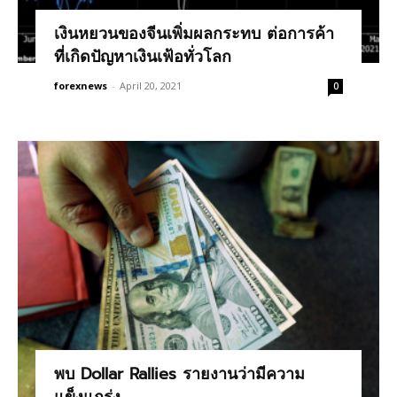
เงินหยวนของจีนเพิ่มผลกระทบ ต่อการค้า
ที่เกิดปัญหาเงินเฟ้อทั่วโลก
forexnews
-
April 20, 2021
0
พบ Dollar Rallies รายงานว่ามีความ
แข็งแกร่ง