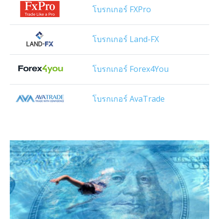
โบรกเกอร์ FXPro
โบรกเกอร์ Land-FX
โบรกเกอร์ Forex4You
โบรกเกอร์ AvaTrade