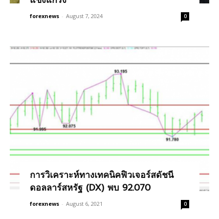
forexnews
-
August 7, 2024
0
การวิเคราะห์ทางเทคนิคฟิวเจอร์สดัชนี
ดอลลาร์สหรัฐ (DX) พบ 92.070
forexnews
-
August 6, 2021
0