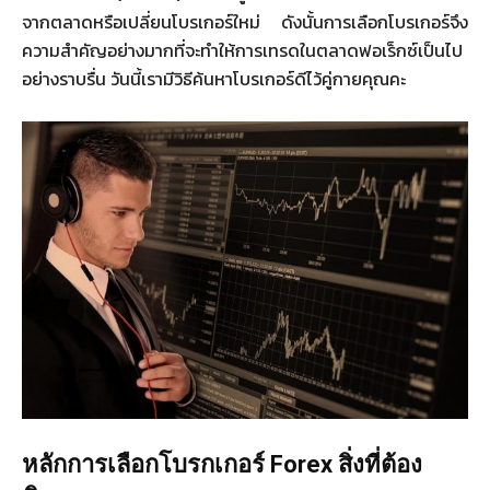
จากตลาดหรือเปลี่ยนโบรเกอร์ใหม่ ดังนั้นการเลือกโบรเกอร์จึง
ความสำคัญอย่างมากที่จะทำให้การเทรดในตลาดฟอเร็กซ์เป็นไป
อย่างราบรื่น วันนี้เรามีวิธีค้นหาโบรเกอร์ดีไว้คู่กายคุณคะ
หลักการเลือกโบรกเกอร์
Forex
สิ่งที่ต้อง