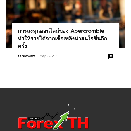
การลงทุนออนไลน์ของ Abercrombie
ทำให้รายได้จากเชื้อเพลิงน่าสนใจขึ้นอีก
ครั้ง
forexnews
-
May 27, 2021
0