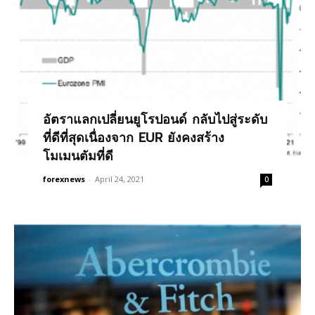
อัตราแลกเปลี่ยนยูโรปอนด์ กลับไปสู่ระดับ
ที่ดีที่สุดเนื่องจาก EUR ยังคงสร้าง
โมเมนตัมที่ดี
forexnews
-
April 24, 2021
0