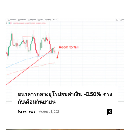
ธนาคารกลางยุโรปพบค่าเงิน -0.50% ตรง
กับเดือนกันยายน
forexnews
-
August 1, 2021
0