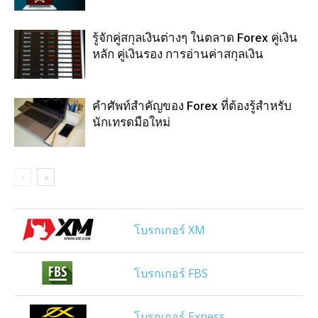
รู้จักคู่สกุลเงินต่างๆ ในตลาด Forex คู่เงิน
หลัก คู่เงินรอง การอ่านค่าสกุลเงิน
คำศัพท์สำคัญของ Forex ที่ต้องรู้สำหรับ
นักเทรดมือใหม่
โบรกเกอร์ XM
โบรกเกอร์ FBS
โบรกเกอร์ Exness