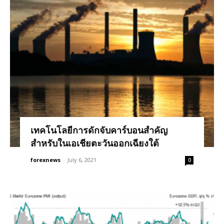
เทคโนโลยีการดักจับคาร์บอนสำคัญ
สำหรับในเอเชียตะวันออกเฉียงใต้
forexnews
-
July 6, 2021
0