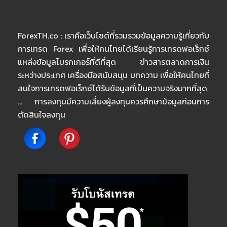
ForexTH.co : เราคือเว็บไซต์ที่รวมรวมข้อมูลความรู้เกี่ยวกับ
การเทรด Forex เพื่อให้คนไทยได้เรียนรู้การเทรดฟอเร็กซ์
แหล่งข้อมูลโบรกเกอร์ที่ดีที่สุด ข่าวสารตลาดการเงิน
ระหว่างประเทศ เครื่องมือสนับสนุน บทความ เพื่อให้คนไทยที่
สนใจการเทรดฟอเร็กซ์ได้รับข้อมูลที่เป็นความจริงมากที่สุด
… การลงทุนมีความเสี่ยงผู้ลงทุนควรศึกษาข้อมูลก่อนการ
ตัดสินใจลงทุน