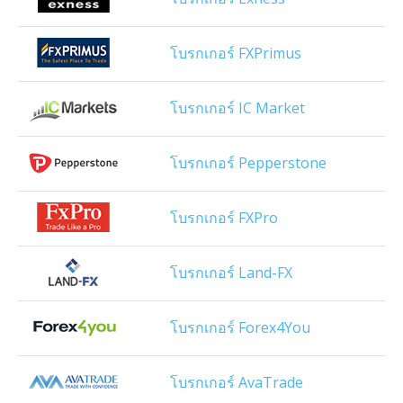
โบรกเกอร์ FXPrimus
โบรกเกอร์ IC Market
โบรกเกอร์ Pepperstone
โบรกเกอร์ FXPro
โบรกเกอร์ Land-FX
โบรกเกอร์ Forex4You
โบรกเกอร์ AvaTrade