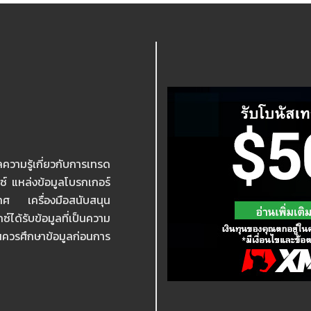
ความรู้เกี่ยวกับการเทรด
กซ์ แหล่งข้อมูลโบรกเกอร์
เทศ เครื่องมือสนับสนุน
ได้รับข้อมูลที่เป็นความ
ุนควรศึกษาข้อมูลก่อนการ