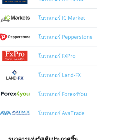
โบรกเกอร์ IC Market
โบรกเกอร์ Pepperstone
โบรกเกอร์ FXPro
โบรกเกอร์ Land-FX
โบรกเกอร์ Forex4You
โบรกเกอร์ AvaTrade
ธนาคารแห่งรัสเซียประกาศขึ้น