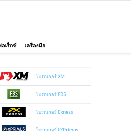
อเร็กซ์
เครื่องมือ
โบรกเกอร์ XM
โบรกเกอร์ FBS
โบรกเกอร์ Exness
โบรกเกอร์ FXPrimus