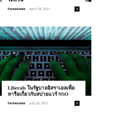
forexnews
-
April 18, 2021
0
Liberals ในรัฐบาลอิสราเอลเพื่อ
หารือเกี่ยวกับสปายแวร์ NSO
forexnews
-
July 20, 2021
0