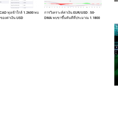
CAD พุ่งเข้าใกล้ 1.2600 พบ
การวิเคราะห์ค่าเงิน EUR/USD : 50-
ของค่าเงิน USD
DMA พบขาขึ้นทันทีที่ประมาณ 1.1800