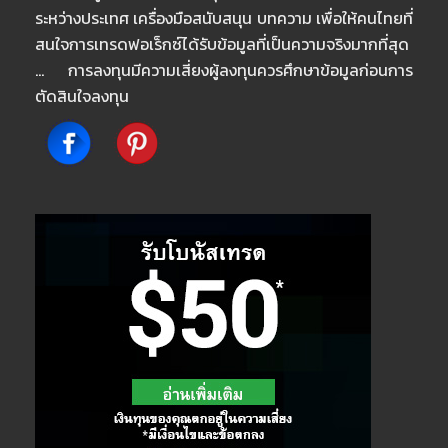
ระหว่างประเทศ เครื่องมือสนับสนุน บทความ เพื่อให้คนไทยที่
สนใจการเทรดฟอเร็กซ์ได้รับข้อมูลที่เป็นความจริงมากที่สุด
… การลงทุนมีความเสี่ยงผู้ลงทุนควรศึกษาข้อมูลก่อนการ
ตัดสินใจลงทุน