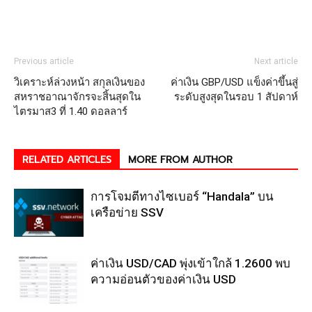
Previous article
Next article
วิเคราะห์ล่วงหน้า สกุลเงินของ
ค่าเงิน GBP/USD แข็งค่าขึ้นสู่
สหราชอาณาจักรจะสิ้นสุดใน
ระดับสูงสุดในรอบ 1 สัปดาห์
ไตรมาส3 ที่ 1.40 ดอลลาร์
RELATED ARTICLES
MORE FROM AUTHOR
การโจมตีทางไซเบอร์ “Handala” บน
เครือข่าย SSV
ค่าเงิน USD/CAD พุ่งเข้าใกล้ 1.2600 พบ
ความอ่อนตัวของค่าเงิน USD