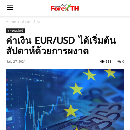
Home
ข่าวฟอเร็กซ์
ข่าวฟอเร็กซ์
ค่าเงิน EUR/USD ได้เริ่มต้น
สัปดาห์ด้วยการผงาด
July 27, 2021
981
0