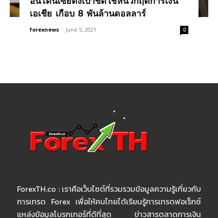
อินโดนีเซียตั้งเป้าชดใช้หนี้วิกฤตการเงิน
เอเชีย เกือบ 8 พันล้านดอลลาร์
forexnews
-
June 5, 2021
0
ForexTH.co : เราคือเว็บไซต์ที่รวมรวมข้อมูลความรู้เกี่ยวกับ
การเทรด Forex เพื่อให้คนไทยได้เรียนรู้การเทรดฟอเร็กซ์
แหล่งข้อมูลโบรกเกอร์ที่ดีที่สุด ข่าวสารตลาดการเงิน