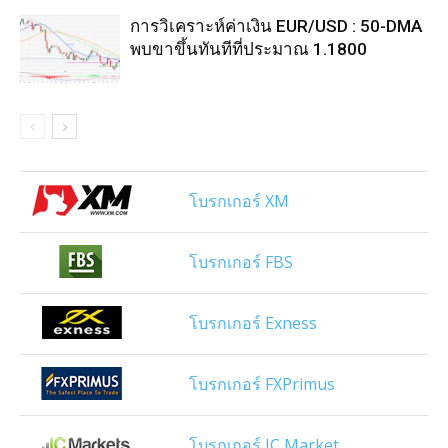
การวิเคราะห์ค่าเงิน EUR/USD : 50-DMA
พบขาขึ้นทันทีที่ประมาณ 1.1800
โบรกเกอร์ XM
โบรกเกอร์ FBS
โบรกเกอร์ Exness
โบรกเกอร์ FXPrimus
โบรกเกอร์ IC Market