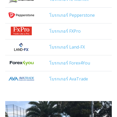
โบรกเกอร์ Pepperstone
โบรกเกอร์ FXPro
โบรกเกอร์ Land-FX
โบรกเกอร์ Forex4You
โบรกเกอร์ AvaTrade