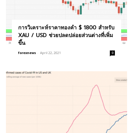
การวิเคราะห์ราคาทองคำ $ 1800 สำหรับ
XAU / USD ช่วยปลดปล่อยส่วนต่างที่เพิ่ม
ขึ้น
forexnews
-
April 22, 2021
0