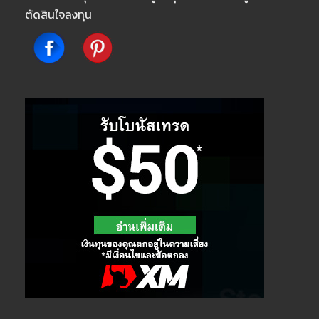
ตัดสินใจลงทุน