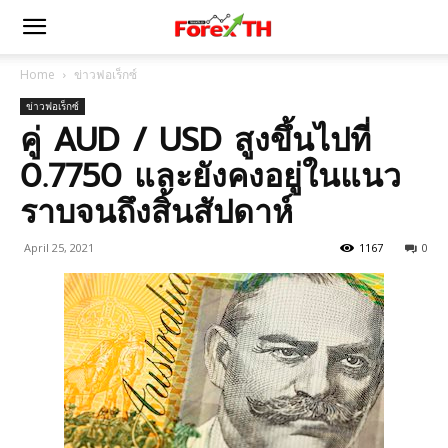
Home
ข่าวฟอเร็กซ์
ข่าวฟอเร็กซ์
คู่ AUD / USD สูงขึ้นไปที่
0.7750 และยังคงอยู่ในแนว
ราบจนถึงสิ้นสัปดาห์
April 25, 2021
1167
0