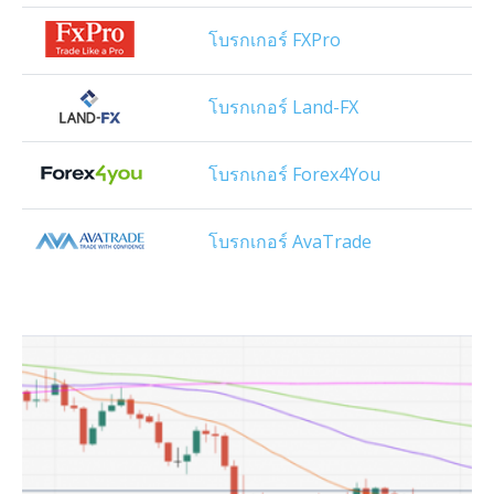
โบรกเกอร์ FXPro
โบรกเกอร์ Land-FX
โบรกเกอร์ Forex4You
โบรกเกอร์ AvaTrade