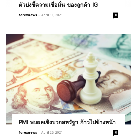
ตัวบ่งชี้ความเชื่อมั่น ของลูกค้า IG
forexnews
-
April 11, 2021
0
PMI พบผลเชิงบวกสหรัฐฯ ก้าวไปข้างหน้า
forexnews
-
April 25, 2021
0