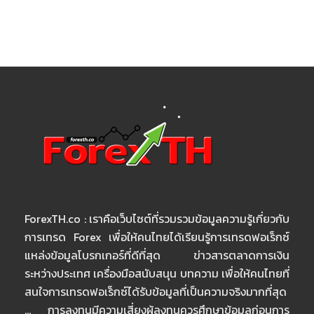
ForexTH.co : เราคือเว็บไซต์ที่รวมรวมข้อมูลความรู้เกี่ยวกับ
การเทรด Forex เพื่อให้คนไทยได้เรียนรู้การเทรดฟอเร็กซ์
แหล่งข้อมูลโบรกเกอร์ที่ดีที่สุด ข่าวสารตลาดการเงิน
ระหว่างประเทศ เครื่องมือสนับสนุน บทความ เพื่อให้คนไทยที่
สนใจการเทรดฟอเร็กซ์ได้รับข้อมูลที่เป็นความจริงมากที่สุด
… การลงทุนมีความเสี่ยงผู้ลงทุนควรศึกษาข้อมูลก่อนการ