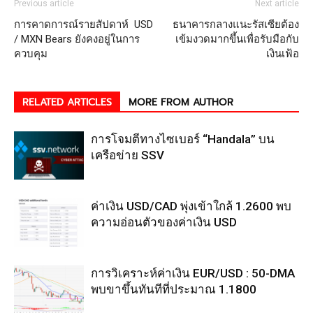
Previous article
Next article
การคาดการณ์รายสัปดาห์ USD
ธนาคารกลางแนะรัสเซียต้อง
/ MXN Bears ยังคงอยู่ในการ
เข้มงวดมากขึ้นเพื่อรับมือกับ
ควบคุม
เงินเฟ้อ
RELATED ARTICLES
MORE FROM AUTHOR
การโจมตีทางไซเบอร์ “Handala” บน
เครือข่าย SSV
ค่าเงิน USD/CAD พุ่งเข้าใกล้ 1.2600 พบ
ความอ่อนตัวของค่าเงิน USD
การวิเคราะห์ค่าเงิน EUR/USD : 50-DMA
พบขาขึ้นทันทีที่ประมาณ 1.1800