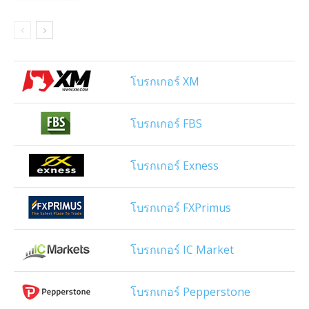
โบรกเกอร์ XM
โบรกเกอร์ FBS
โบรกเกอร์ Exness
โบรกเกอร์ FXPrimus
โบรกเกอร์ IC Market
โบรกเกอร์ Pepperstone