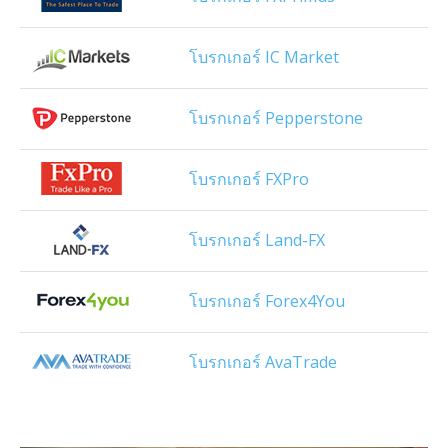
โบรกเกอร์ IC Market
โบรกเกอร์ Pepperstone
โบรกเกอร์ FXPro
โบรกเกอร์ Land-FX
โบรกเกอร์ Forex4You
โบรกเกอร์ AvaTrade