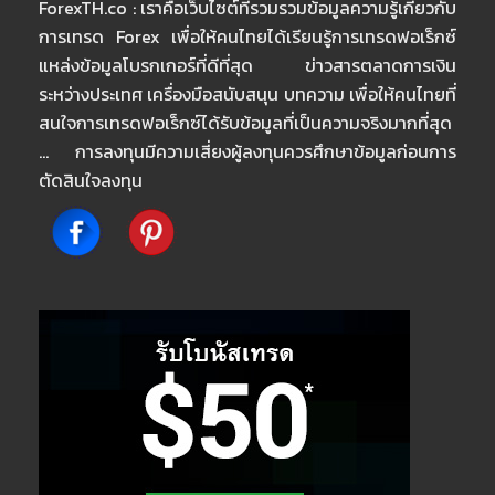
ForexTH.co : เราคือเว็บไซต์ที่รวมรวมข้อมูลความรู้เกี่ยวกับ
การเทรด Forex เพื่อให้คนไทยได้เรียนรู้การเทรดฟอเร็กซ์
แหล่งข้อมูลโบรกเกอร์ที่ดีที่สุด ข่าวสารตลาดการเงิน
ระหว่างประเทศ เครื่องมือสนับสนุน บทความ เพื่อให้คนไทยที่
สนใจการเทรดฟอเร็กซ์ได้รับข้อมูลที่เป็นความจริงมากที่สุด
… การลงทุนมีความเสี่ยงผู้ลงทุนควรศึกษาข้อมูลก่อนการ
ตัดสินใจลงทุน