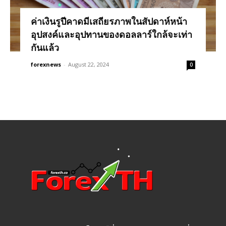
ค่าเงินรูปีคาดมีเสถียรภาพในสัปดาห์หน้า
อุปสงค์และอุปทานของดอลลาร์ใกล้จะเท่า
กันแล้ว
forexnews
-
August 22, 2024
0