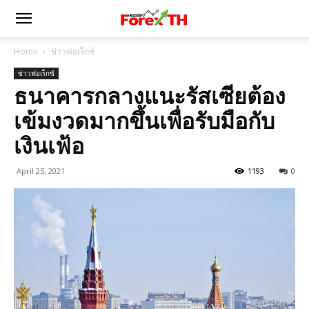
Home
ข่าวฟอเร็กซ์
ข่าวฟอเร็กซ์
ธนาคารกลางแนะรัสเซียต้อง
เข้มงวดมากขึ้นเพื่อรับมือกับ
เงินเฟ้อ
April 25, 2021
1193
0