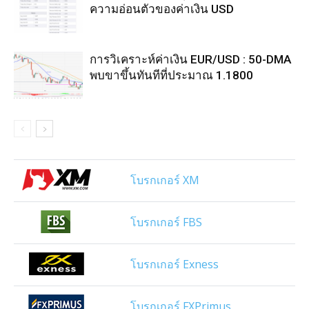
ความอ่อนตัวของค่าเงิน USD
การวิเคราะห์ค่าเงิน EUR/USD : 50-DMA
พบขาขึ้นทันทีที่ประมาณ 1.1800
โบรกเกอร์ XM
โบรกเกอร์ FBS
โบรกเกอร์ Exness
โบรกเกอร์ FXPrimus