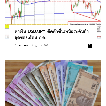
ค่าเงิน USD/JPY ดีดตัวขึ้นเหนือระดับต่ำ
สุดของเดือน ก.ค.
forexnews
-
August 4, 2021
0